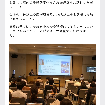
と題して院内の業務効率化をされた経験をお話しいただ
きました。
会場の半分以上の席が埋まり、70名以上のお客様に参加
いただきました。
質疑応答では、参加者の方から積極的にセミナーについ
て意見をいただくことができ、大変盛況に終わりまし
た。