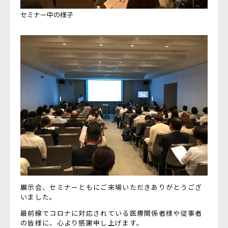
セミナー中の様子
展示会、セミナーともにご来場いただきありがとうござ
いました。
最前線でコロナに対応されている医療関係者様や従事者
の皆様に、心より感謝申し上げます。