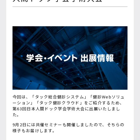
今回は、「タック総合健診システム」「健診Webソリュ
ーション」「タック健診クラウド」をご紹介するため、
第63回日本人間ドック学会学術大会に出展いたしまし
た。
9月2日には共催セミナーも開催しましたので、そちらの
様子もお届けします。