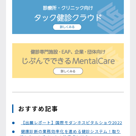
おすすめ記事
【出展レポート】国際モダンホスピタルショウ2022
健康診断の業務効率化を進める健診システム！取り