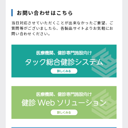
お問い合わせはこちら
当日対応させていただくことが出来なかったご要望、ご
質問等がございましたら、各製品サイトよりお気軽にお
問い合わせください。