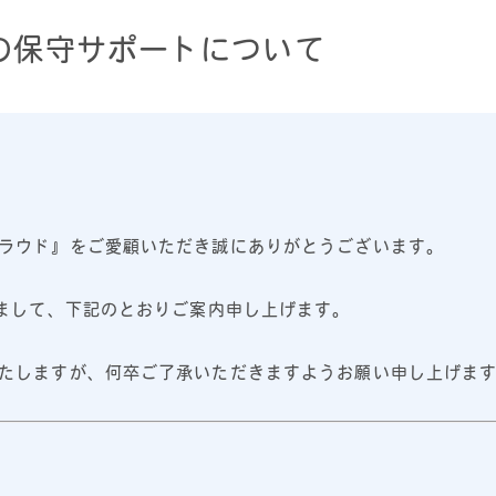
始の保守サポートについて
ラウド』をご愛顧いただき誠にありがとうございます。
しまして、下記のとおりご案内申し上げます。
たしますが、何卒ご了承いただきますようお願い申し上げま