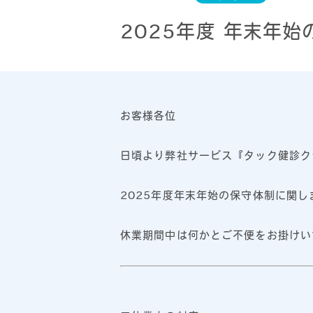
2025年度 年末年
お客様各位
日頃より弊社サービス『タック健診ク
2025年度年末年始の保守体制に関
休業期間中は何かとご不便をお掛けい