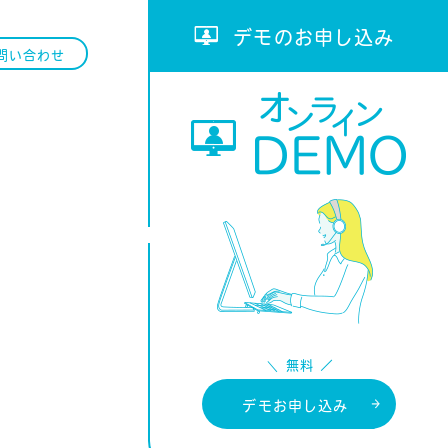
デモのお申し込み
問い合わせ
デモお申し込み