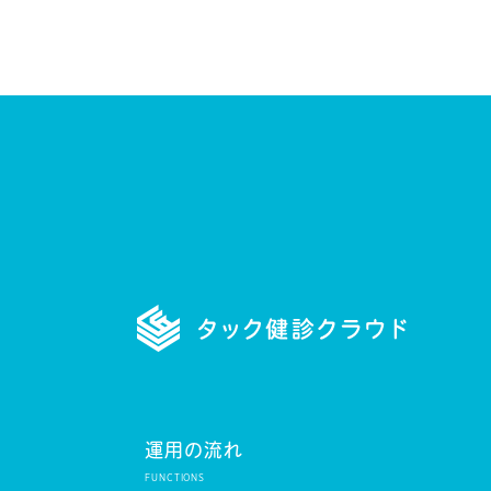
運用の流れ