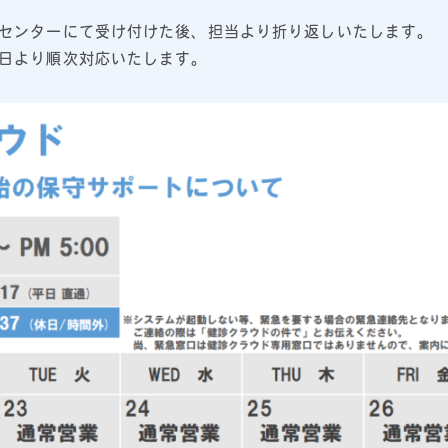
センターにて受け付けた後、担当より折り返しいたします。
日より順次対応いたします。