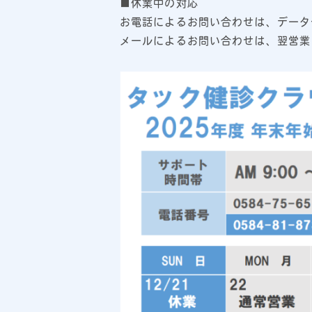
■休業中の対応
お電話によるお問い合わせは、データ
メールによるお問い合わせは、翌営業