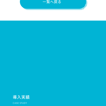
一覧へ戻る
導入実績