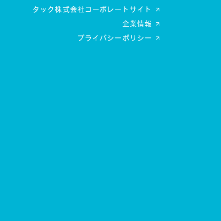
タック株式会社コーポレートサイト
企業情報
プライバシーポリシー