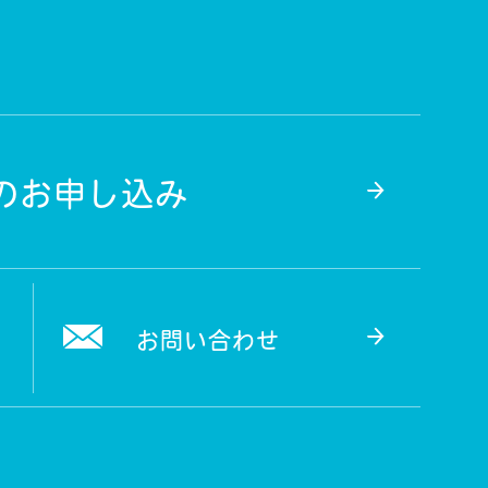
のお申し込み
お問い合わせ