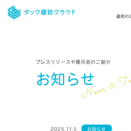
運用の
プレスリリースや展示会のご紹介
News & To
お知らせ
2025.11.5
お知らせ