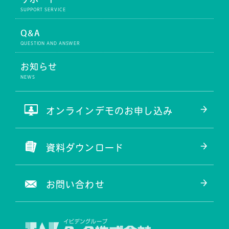
Q&A
お知らせ
オンラインデモのお申し込み
資料ダウンロード
お問い合わせ