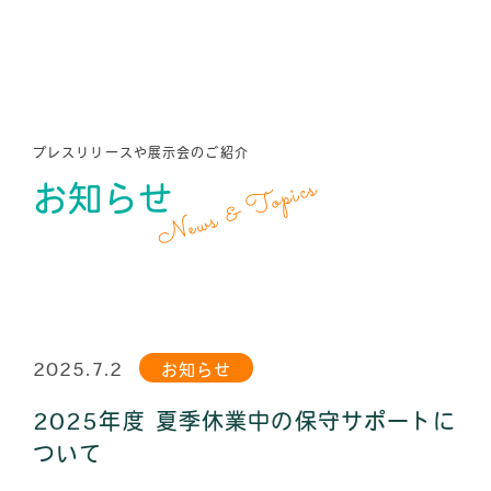
プレスリリースや展示会のご紹介
News & Topics
お知らせ
2025.7.2
お知らせ
2025年度 夏季休業中の保守サポートに
ついて