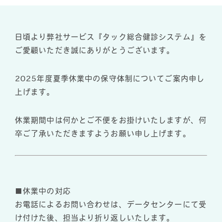
日頃より弊社サービス『タック総合健診システム』を
ご愛顧いただき誠にありがとうございます。
2025年度夏季休業中の保守体制についてご案内申し
上げます。
休業期間中は何かとご不便をお掛けいたしますが、何
卒ご了承いただきますようお願い申し上げます。
■休業中の対応
お電話によるお問い合わせは、データセンターにて受
け付けた後、担当より折り返しいたします。