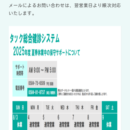
メールによるお問い合わせは、翌営業日より順次対応
いたします。