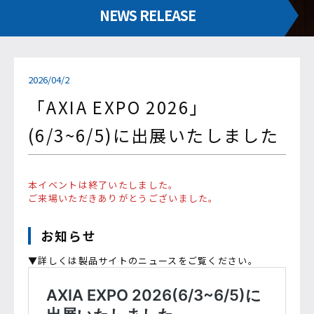
NEWS RELEASE
2026/04/2
「AXIA EXPO 2026」
(6/3~6/5)に出展いたしました
本イベントは終了いたしました。
ご来場いただきありがとうございました。
お知らせ
▼詳しくは製品サイトのニュースをご覧ください。