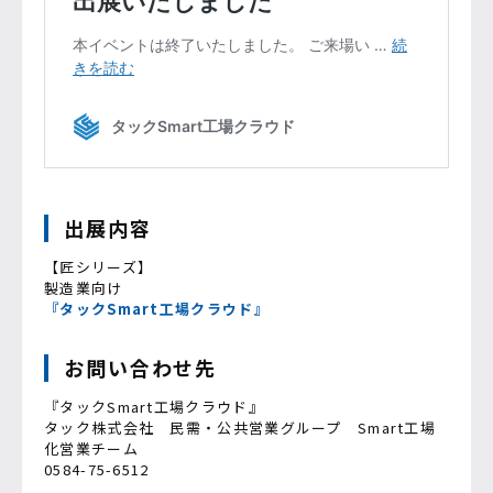
出展内容
【匠シリーズ】
製造業向け
『タックSmart工場クラウド』
お問い合わせ先
『タックSmart工場クラウド』
タック株式会社 民需・公共営業グループ Smart工場
化営業チーム
0584-75-6512