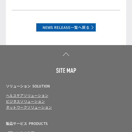
NEWS RELEASE一覧へ戻る
ソリューション
SOLUTION
ヘルスケアソリューション
ビジネスソリューション
ネットワークソリューション
製品サービス
PRODUCTS