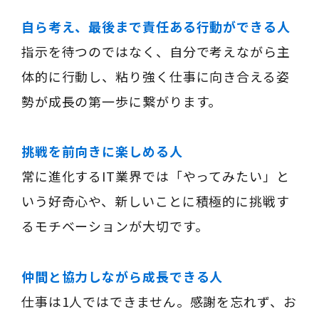
自ら考え、最後まで責任ある行動ができる人
指示を待つのではなく、自分で考えながら主
体的に行動し、粘り強く仕事に向き合える姿
勢が成長の第一歩に繋がります。
挑戦を前向きに楽しめる人
常に進化するIT業界では「やってみたい」と
いう好奇心や、新しいことに積極的に挑戦す
るモチベーションが大切です。
仲間と協力しながら成長できる人
仕事は1人ではできません。感謝を忘れず、お