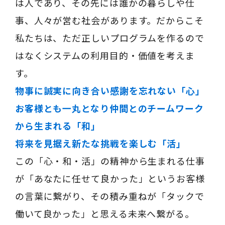
は人であり、その先には誰かの暮らしや仕
事、人々が営む社会があります。だからこそ
私たちは、ただ正しいプログラムを作るので
はなくシステムの利用目的・価値を考えま
す。
物事に誠実に向き合い感謝を忘れない「心」
お客様とも一丸となり仲間とのチームワーク
から生まれる「和」
将来を見据え新たな挑戦を楽しむ「活」
この「心・和・活」の精神から生まれる仕事
が「あなたに任せて良かった」というお客様
の言葉に繋がり、その積み重ねが「タックで
働いて良かった」と思える未来へ繋がる。