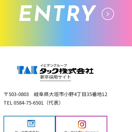
ENTRY
新卒採用サイト
〒503-0803 岐阜県大垣市小野4丁目35番地12
TEL 0584-75-6501（代表）