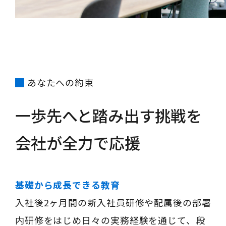
あなたへの約束
一歩先へと踏み出す挑戦を
会社が全力で応援
基礎から成長できる教育
入社後2ヶ月間の新入社員研修や配属後の部署
内研修をはじめ日々の実務経験を通じて、段