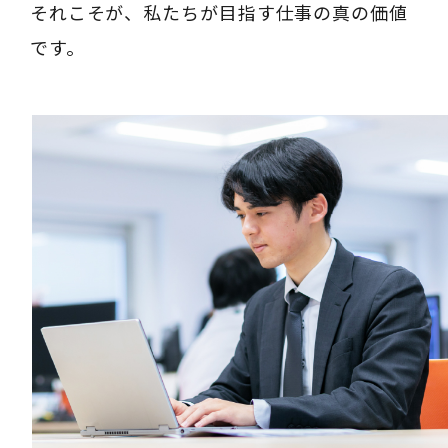
それこそが、私たちが目指す仕事の真の価値
です。