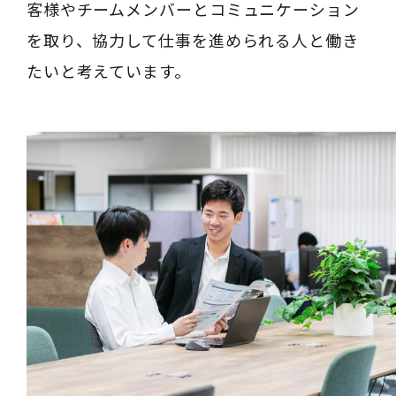
客様やチームメンバーとコミュニケーション
を取り、協力して仕事を進められる人と働き
たいと考えています。