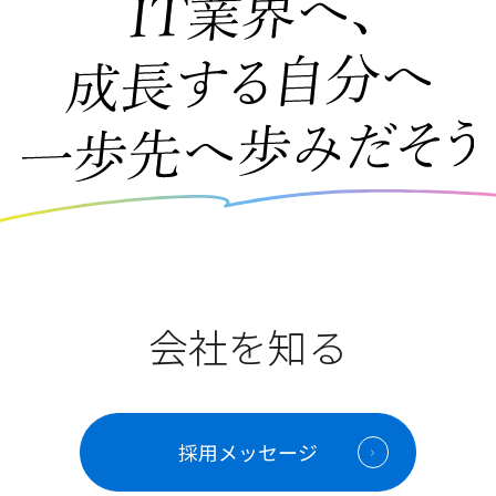
会社を知る
採用メッセージ