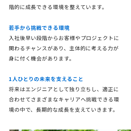
階的に成長できる環境を整えています。
若手から挑戦できる環境
入社後早い段階からお客様やプロジェクトに
関わるチャンスがあり、主体的に考える力が
身に付く機会があります。
1人ひとりの未来を支えること
将来はエンジニアとして独り立ちし、適正に
合わせてさまざまなキャリアへ挑戦できる環
境の中で、長期的な成長を支えていきます。