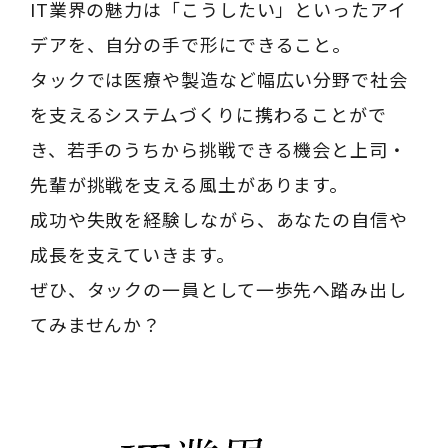
IT業界の魅力は「こうしたい」といったアイ
デアを、自分の手で形にできること。
タックでは医療や製造など幅広い分野で社会
を支えるシステムづくりに携わることがで
き、若手のうちから挑戦できる機会と上司・
先輩が挑戦を支える風土があります。
成功や失敗を経験しながら、あなたの自信や
成長を支えていきます。
ぜひ、タックの一員として一歩先へ踏み出し
てみませんか？