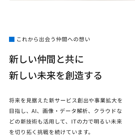
これから出会う仲間への想い
新しい仲間と共に
新しい未来を創造する
将来を見据えた新サービス創出や事業拡大を
目指し、AI、画像・データ解析、クラウドな
どの新技術も活用して、ITの力で明るい未来
を切り拓く挑戦を続けています。