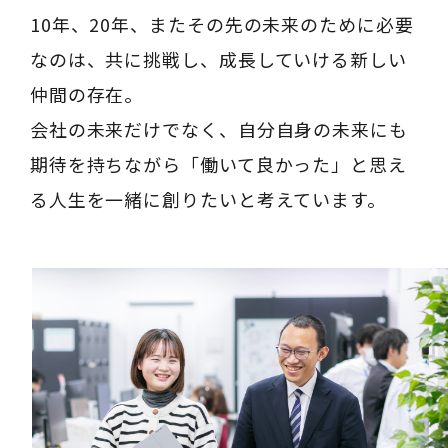
10年、20年、またその先の未来のために必要
なのは、共に挑戦し、成長していける新しい
仲間の存在。
会社の未来だけでなく、自分自身の未来にも
期待を持ちながら「働いて良かった」と思え
る人生を一緒に創りたいと考えています。