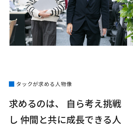
タックが求める人物像
求めるのは、
自ら考え挑戦
し
仲間と共に成長できる人