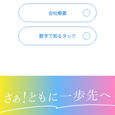
会社概要
数字で知るタック