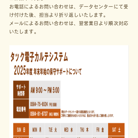
お電話によるお問い合わせは、データセンターにて受
け付けた後、担当より折り返しいたします。
メールによるお問い合わせは、翌営業日より順次対応
いたします。