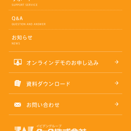
Q&A
お知らせ
オンラインデモのお申し込み
資料ダウンロード
お問い合わせ