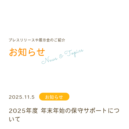
プレスリリースや展示会のご紹介
News & Topics
お知らせ
2025.11.5
お知らせ
2025年度 年末年始の保守サポートにつ
いて