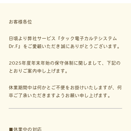
お客様各位
日頃より弊社サービス『タック電子カルテシステム
Dr.F』をご愛顧いただき誠にありがとうございます。
2025年度年末年始の保守体制に関しまして、下記の
とおりご案内申し上げます。
休業期間中は何かとご不便をお掛けいたしますが、何
卒ご了承いただきますようお願い申し上げます。
■休業中の対応