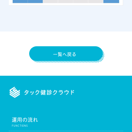
一覧へ戻る
運用の流れ