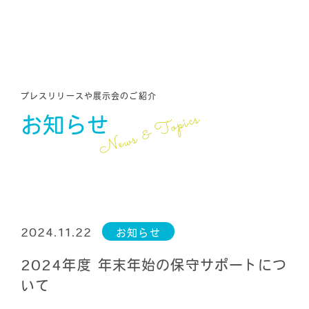
プレスリリースや展示会のご紹介
News & Topics
お知らせ
2024.11.22
お知らせ
2024年度 年末年始の保守サポートにつ
いて