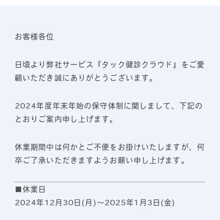
お客様各位
日頃より弊社サービス『タック健診クラウド』をご愛
顧いただき誠にありがとうございます。
2024年度年末年始の保守体制に関しまして、下記の
とおりご案内申し上げます。
休業期間中は何かとご不便をお掛けいたしますが、何
卒ご了承いただきますようお願い申し上げます。
■休業日
2024年12月30日(月)～2025年1月3日(金)