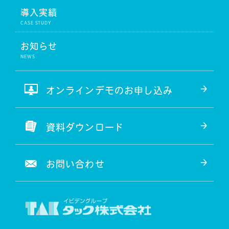
導入実績
お知らせ
オンラインデモのお申し込み
資料ダウンロード
お問い合わせ