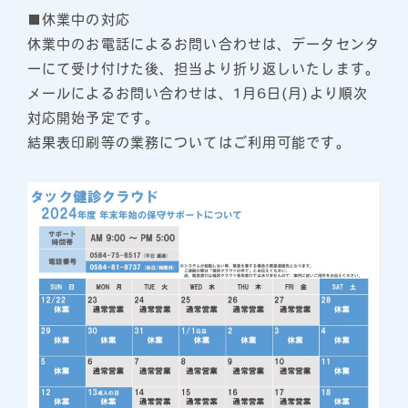
■休業中の対応
休業中のお電話によるお問い合わせは、データセンタ
ーにて受け付けた後、担当より折り返しいたします。
メールによるお問い合わせは、1月6日(月)より順次
対応開始予定です。
結果表印刷等の業務についてはご利用可能です。