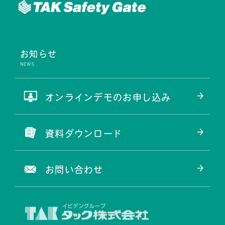
お知らせ
オンラインデモのお申し込み
資料ダウンロード
お問い合わせ