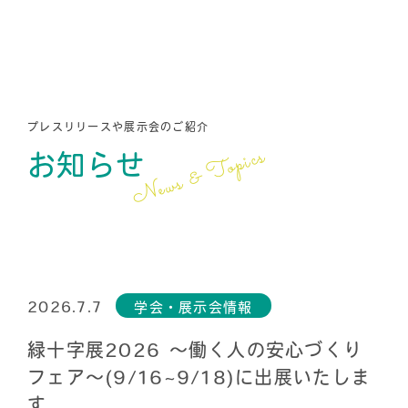
プレスリリースや展示会のご紹介
News & Topics
お知らせ
2026.7.7
学会・展示会情報
緑十字展2026 ～働く人の安心づくり
フェア～(9/16~9/18)に出展いたしま
す