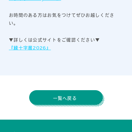
お時間のある方はお気をつけてぜひお越しくださ
い。
▼詳しくは公式サイトをご確認ください▼
『緑十字展2026』
一覧へ戻る