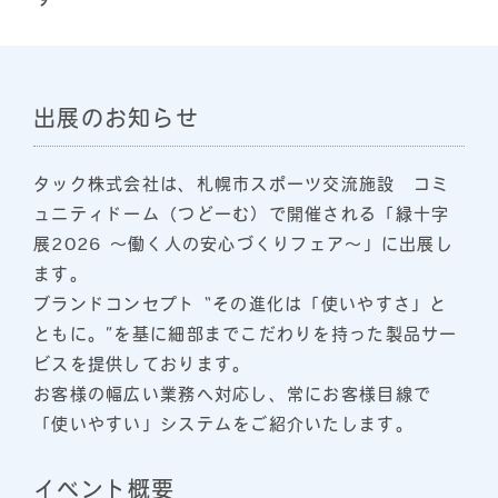
出展のお知らせ
タック株式会社は、札幌市スポーツ交流施設 コミ
ュニティドーム（つどーむ）で開催される「緑十字
展2026 ～働く人の安心づくりフェア～」に出展し
ます。
ブランドコンセプト “その進化は「使いやすさ」と
ともに。”を基に細部までこだわりを持った製品サー
ビスを提供しております。
お客様の幅広い業務へ対応し、常にお客様目線で
「使いやすい」システムをご紹介いたします。
イベント概要