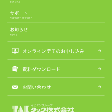
サポート
お知らせ
オンラインデモのお申し込み
資料ダウンロード
お問い合わせ