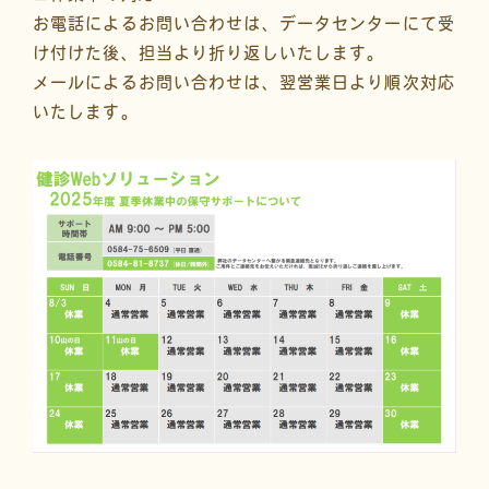
お電話によるお問い合わせは、データセンターにて受
け付けた後、担当より折り返しいたします。
メールによるお問い合わせは、翌営業日より順次対応
いたします。