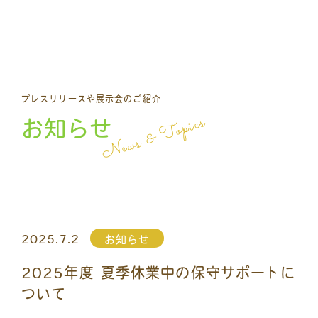
プレスリリースや展示会のご紹介
News & Topics
お知らせ
2025.7.2
お知らせ
2025年度 夏季休業中の保守サポートに
ついて