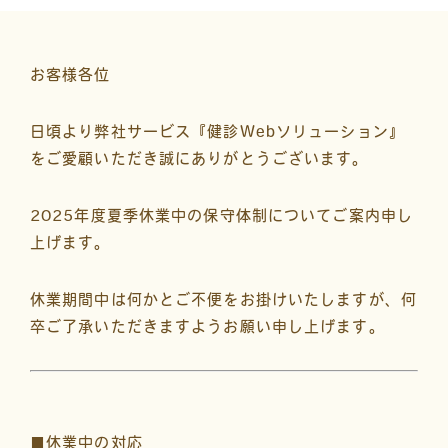
お客様各位
日頃より弊社サービス『健診Webソリューション』
をご愛顧いただき誠にありがとうございます。
2025年度夏季休業中の保守体制についてご案内申し
上げます。
休業期間中は何かとご不便をお掛けいたしますが、何
卒ご了承いただきますようお願い申し上げます。
■休業中の対応