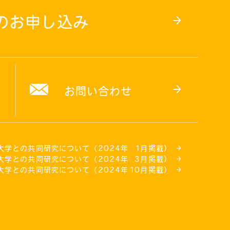
のお申し込み
お問い合わせ
大学との共同研究について（2024年
1月
掲載）
大学との共同研究について（2024年
3月
掲載）
大学との共同研究について（2024年
10月
掲載）