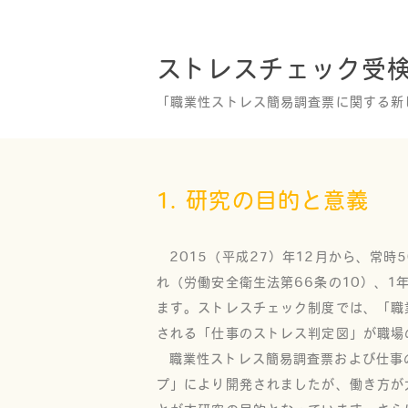
ストレスチェック受
「職業性ストレス簡易調査票に関する新
1. 研究の目的と意義
2015（平成27）年12月から、常
れ（労働安全衛生法第66条の10）、
ます。ストレスチェック制度では、「職
される「仕事のストレス判定図」が職場
職業性ストレス簡易調査票および仕事
プ」により開発されましたが、働き方が