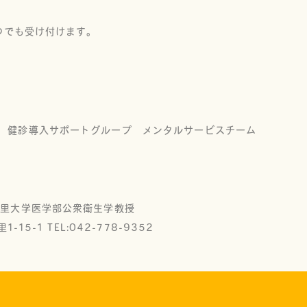
いつでも受け付けます。
 健診導入サポートグループ メンタルサービスチーム
北里大学医学部公衆衛生学教授
15-1 TEL:042-778-9352