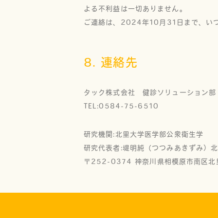
よる不利益は一切ありません。
ご連絡は、2024年10月31日まで、
8. 連絡先
タック株式会社 健診ソリューション部
TEL:0584-75-6510
研究機関:北里大学医学部公衆衛生学
研究代表者:堤明純（つつみあきずみ）
〒252-0374 神奈川県相模原市南区北里1-