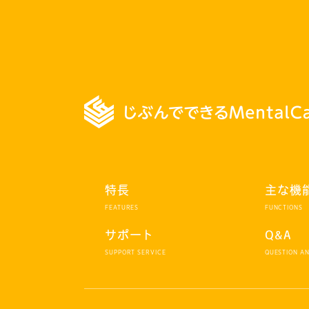
特長
主な機
サポート
Q&A