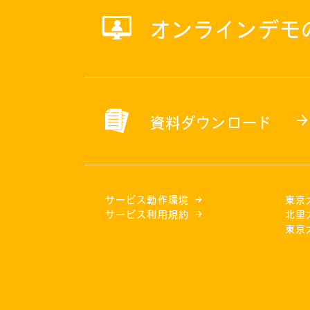
オンラインデモ
資料ダウンロード
サービス動作環境
東京
サービス利用規約
北里
東京