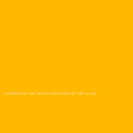
COPYRIGHTS© ALL RIGHTS RESERVED BY TAK co.,ltd.