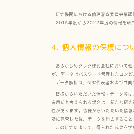
研究機関における倫理審査委員会承認後
2015年度から2022年度の情報を
4. 個人情報の保護につ
あらかじめタック株式会社において個
が、データはパスワード管理したコンピ
データ解析は、研究代表者および共同
皆様からいただいた情報・データ等は
有用だと考えられる場合は、新たな研究
性があります。皆様からいただいた情報
所に保管した後、データを消去すること
この研究によって、得られた成果を学