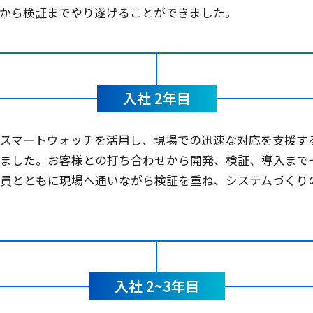
発から検証までやり遂げることができました。
入社 2年目
やスマートウォッチを活用し、現場での迅速な対応を支援す
しました。お客様との打ち合わせから開発、検証、導入まで
社員とともに現場へ通いながら検証を重ね、システムづくり
入社 2~3年目