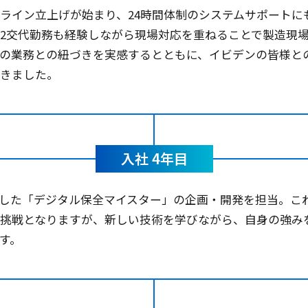
ライン立上げが始まり、24時間体制のシステムサポートに
2交代勤務も経験しながら現場対応を重ねることで製造現
身の業務との紐づきを実感するとともに、イビデンの皆様と
できました。
入社 4年目
用した「デジタル保全マイスター」の企画・開発を担当。こ
の挑戦となりますが、新しい技術を学びながら、自身の強み
す。