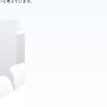
いと考えています。