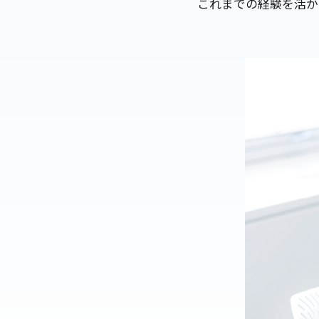
これまでの経験を活か