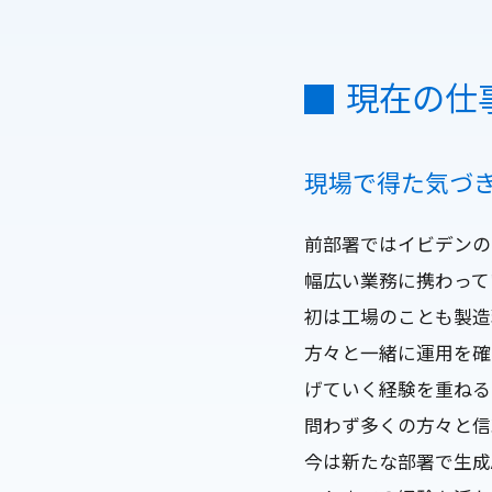
現在の仕
現場で得た気づ
前部署ではイビデンの
幅広い業務に携わって
初は工場のことも製造
方々と一緒に運用を確
げていく経験を重ねる
問わず多くの方々と信
今は新たな部署で生成