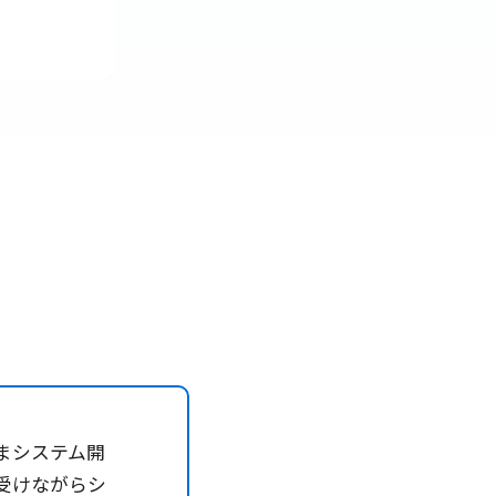
まシステム開
受けながらシ