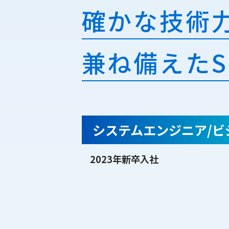
確かな技術
兼ね備えたS
システムエンジニア/ビ
2023年新卒入社