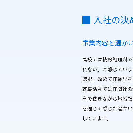
入社の決
事業内容と温か
高校では情報処理科で
れない」と感じていま
選択。改めてIT業界
就職活動ではIT関連
阜で働きながら地域社
を通じて感じた温かい
しています。