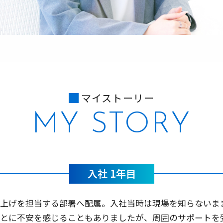
マイストーリー
MY STORY
入社 1年目
ち上げを担当する部署へ配属。入社当時は現場を知らないま
ことに不安を感じることもありましたが、周囲のサポートを