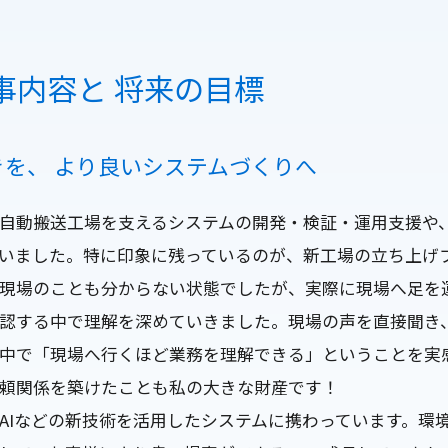
事内容と
将来の目標
きを、
より良いシステムづくりへ
自動搬送工場を支えるシステムの開発・検証・運用支援や
いました。特に印象に残っているのが、新工場の立ち上げ
現場のことも分からない状態でしたが、実際に現場へ足を
認する中で理解を深めていきました。現場の声を直接聞き
中で「現場へ行くほど業務を理解できる」ということを実
頼関係を築けたことも私の大きな財産です！
AIなどの新技術を活用したシステムに携わっています。環