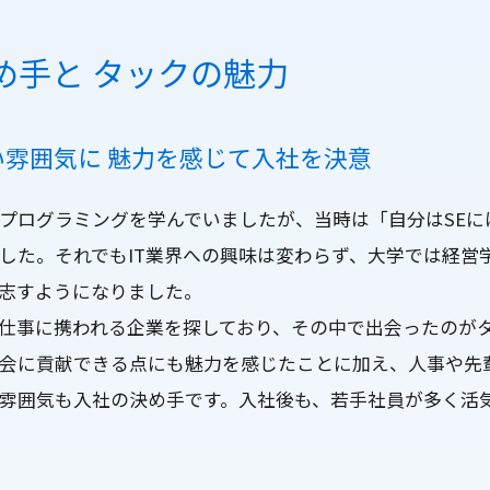
め手と
タックの魅力
い雰囲気に
魅力を感じて入社を決意
プログラミングを学んでいましたが、当時は「自分はSEに
した。それでもIT業界への興味は変わらず、大学では経営
を志すようになりました。
の仕事に携われる企業を探しており、その中で出会ったのが
会に貢献できる点にも魅力を感じたことに加え、人事や先
雰囲気も入社の決め手です。入社後も、若手社員が多く活