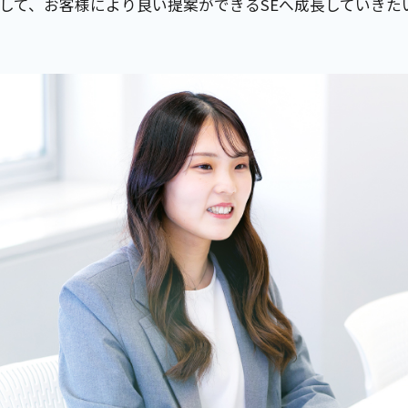
して、お客様により良い提案ができるSEへ成長していきた