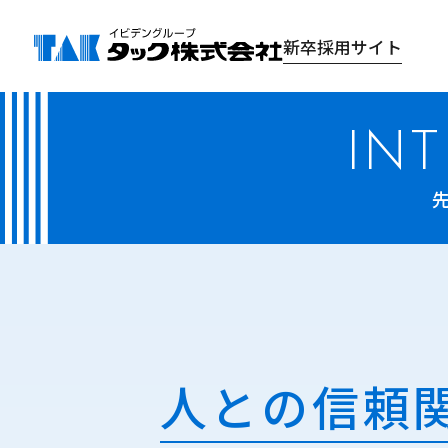
新卒採用サイト
IN
人との信頼