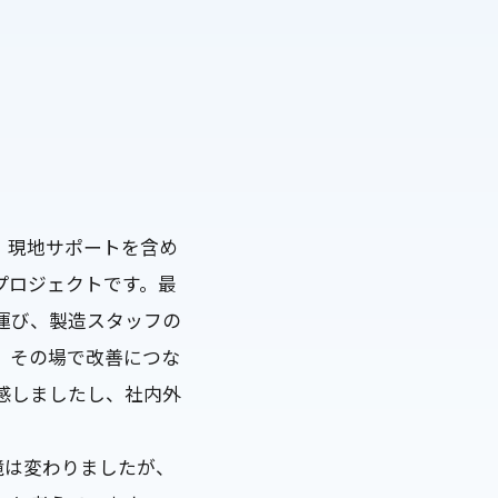
、現地サポートを含め
プロジェクトです。最
運び、製造スタッフの
、その場で改善につな
感しましたし、社内外
境は変わりましたが、