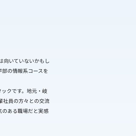
は向いていないかもし
学部の情報系コースを
タックです。地元・岐
輩社員の方々との交流
気のある職場だと実感