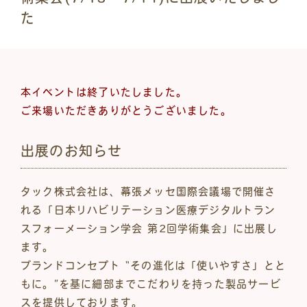
た
本イベントは終了いたしました。
ご来場いただきありがとうございました。
出展のお知らせ
タック株式会社は、幕張メッセ国際会議場で開催さ
れる「日本リハビリテーション医療デジタルトラン
スフォーメーション学会 第2回学術集会」に出展し
ます。
ブランドコンセプト “その進化は「使いやすさ」とと
もに。”を基に細部までこだわりを持った製品サービ
スを提供しております。