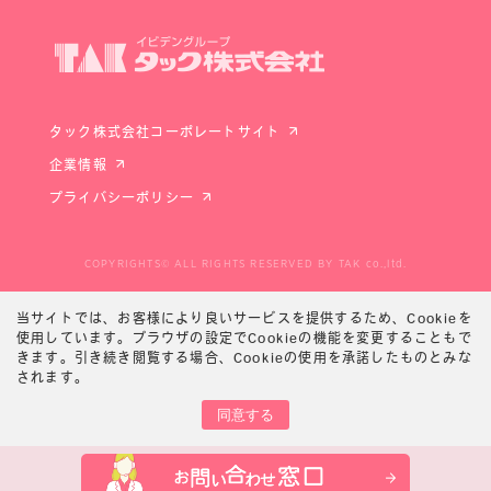
タック株式会社コーポレートサイト
企業情報
プライバシーポリシー
COPYRIGHTS© ALL RIGHTS RESERVED BY TAK co.,ltd.
当サイトでは、お客様により良いサービスを提供するため、Cookieを
使用しています。ブラウザの設定でCookieの機能を変更することもで
きます。
引き続き閲覧する場合、Cookieの使用を承諾したものとみな
されます。
同意する