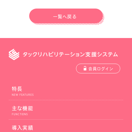
一覧へ戻る
会員ログイン
特長
主な機能
導入実績