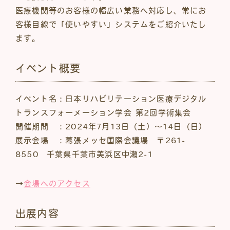
医療機関等のお客様の幅広い業務へ対応し、常にお
客様目線で「使いやすい」システムをご紹介いたし
ます。
イベント概要
イベント名：日本リハビリテーション医療デジタル
トランスフォーメーション学会 第2回学術集会
開催期間 ：2024年7月13日（土）～14日（日）
展示会場 ：幕張メッセ国際会議場 〒261-
8550 千葉県千葉市美浜区中瀬2-1
→
会場へのアクセス
出展内容