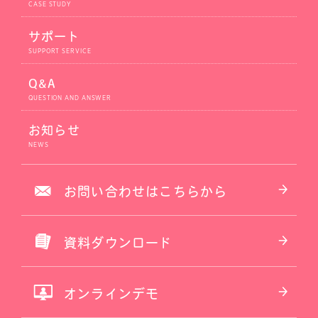
サポート
Q&A
お知らせ
お問い合わせはこちらから
資料ダウンロード
オンラインデモ