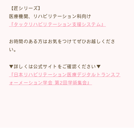
【匠シリーズ】
医療機関、リハビリテーション科向け
『タックリハビリテーション支援システム』
お時間のある方はお気をつけてぜひお越しくださ
い。
▼詳しくは公式サイトをご確認ください▼
『日本リハビリテーション医療デジタルトランスフ
ォーメーション学会 第2回学術集会』