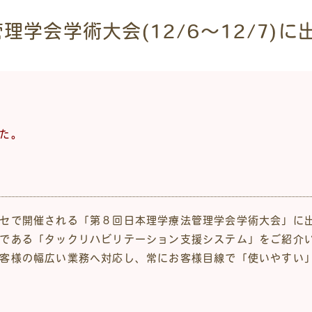
理学会学術大会(12/6～12/7)
た。
セで開催される「第８回日本理学療法管理学会学術大会」に
である「タックリハビリテーション支援システム」をご紹介
客様の幅広い業務へ対応し、常にお客様目線で「使いやすい