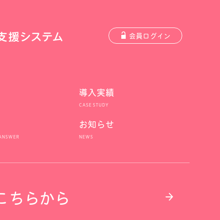
会員ログイン
導入実績
お知らせ
こちらから