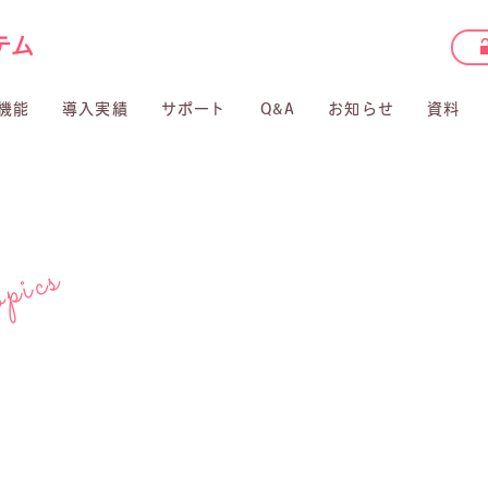
機能
導入実績
サポート
Q&A
お知らせ
資料
pics