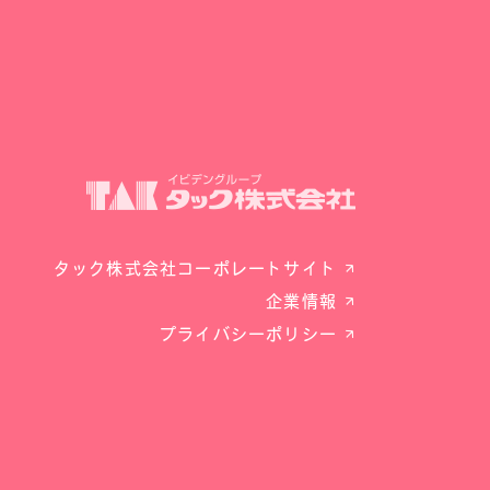
タック株式会社コーポレートサイト
企業情報
プライバシーポリシー