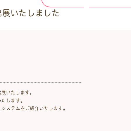
に出展いたしました
出展いたします。
いたします。
」システムをご紹介いたします。