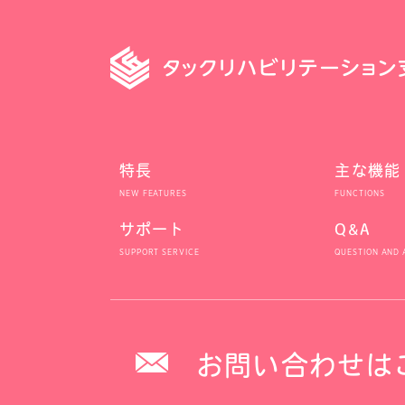
特長
主な機能
サポート
Q&A
お問い合わせは