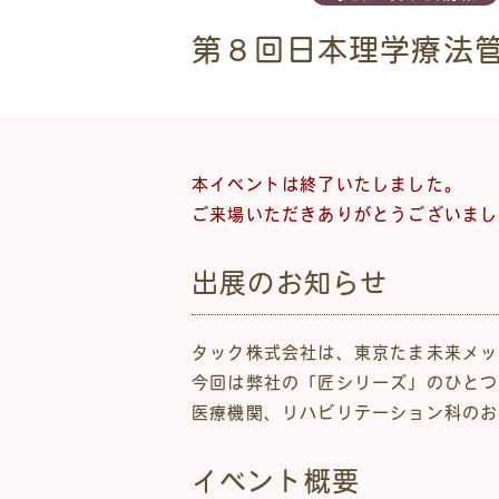
第８回日本理学療法管
本イベントは終了いたしました。
ご来場いただきありがとうございまし
出展のお知らせ
タック株式会社は、東京たま未来メッ
今回は弊社の「匠シリーズ」のひとつ
医療機関、リハビリテーション科のお
イベント概要