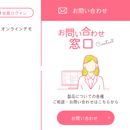
お問い合わせ
会員ログイン
オンラインデモ
製品についての各種
ご相談・お問い合わせはこちらから
お問い合わせ