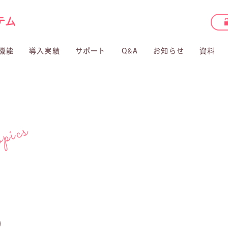
機能
導入実績
サポート
Q&A
お知らせ
資料
pics