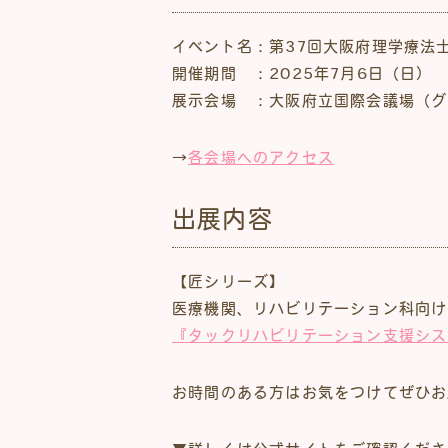
イベント名：第37回大阪府理学療法
開催期間 ：2025年7月6日（日）
展示会場 ：大阪府立国際会議場（グラ
→
各会場へのアクセス
出展内容
【匠シリーズ】
医療機関、リハビリテーション科向け
『タックリハビリテーション支援シス
お時間のある方はお気をつけてぜひお