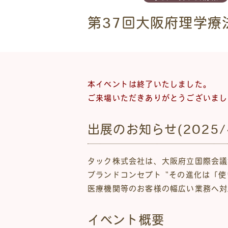
第37回大阪府理学療
本イベントは終了いたしました。
ご来場いただきありがとうございまし
出展のお知らせ(2025/4
タック株式会社は、大阪府立国際会議
ブランドコンセプト “その進化は「
医療機関等のお客様の幅広い業務へ対
イベント概要