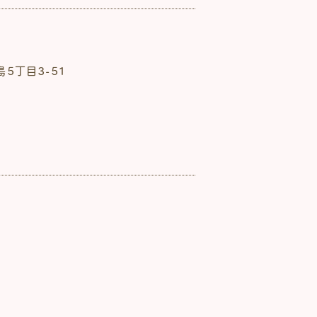
5丁目3-51