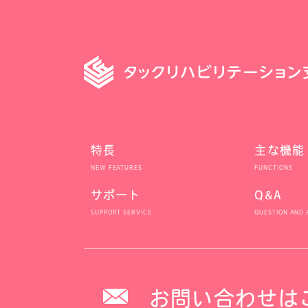
特長
主な機能
サポート
Q&A
お問い合わせは