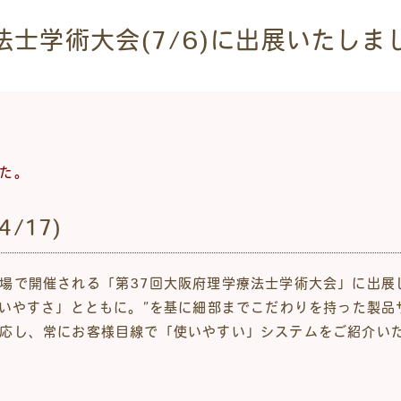
法士学術大会(7/6)に出展いたしま
た。
/17)
場で開催される「第37回大阪府理学療法士学術大会」に出展
使いやすさ」とともに。”を基に細部までこだわりを持った製
応し、常にお客様目線で「使いやすい」システムをご紹介い