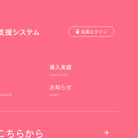
会員ログイン
導入実績
お知らせ
こちらから