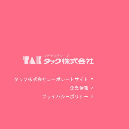
タック株式会社コーポレートサイト
企業情報
プライバシーポリシー