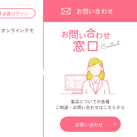
お問い合わせ
会員ログイン
オンラインデモ
製品についての各種
ご相談・お問い合わせはこちらから
お問い合わせ