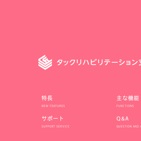
特長
主な機能
サポート
Q&A