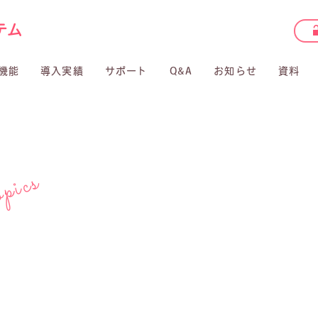
機能
導入実績
サポート
Q&A
お知らせ
資料
pics