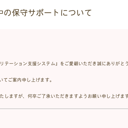
業中の保守サポートについて
リテーション支援システム』をご愛顧いただき誠にありがと
ついてご案内申し上げます。
たしますが、何卒ご了承いただきますようお願い申し上げま