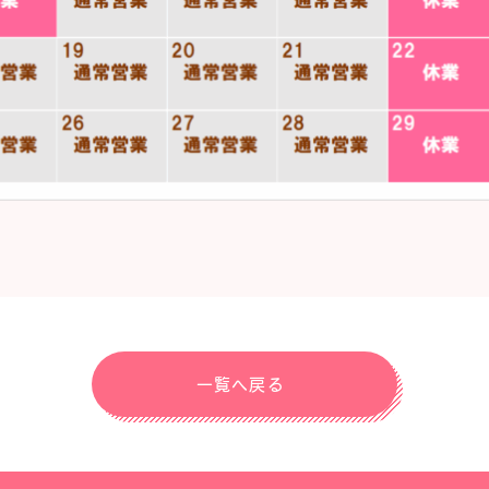
一覧へ戻る