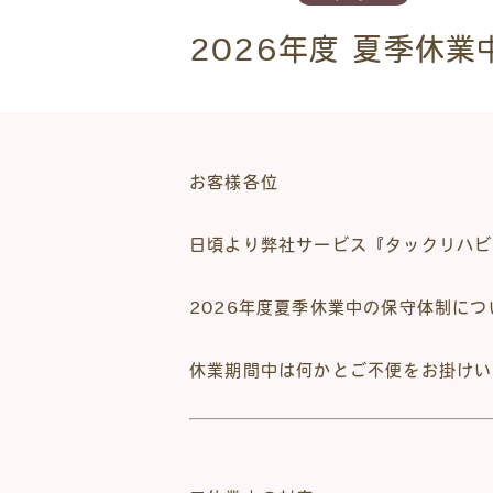
2026年度 夏季休
お客様各位
日頃より弊社サービス『タックリハビ
2026年度夏季休業中の保守体制に
休業期間中は何かとご不便をお掛けい