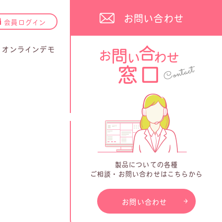
お問い合わせ
会員ログイン
オンラインデモ
製品についての各種
ご相談・お問い合わせはこちらから
お問い合わせ