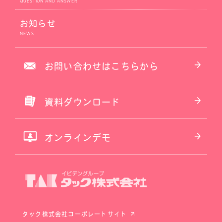
お知らせ
お問い合わせはこちらから
資料ダウンロード
オンラインデモ
タック株式会社コーポレートサイト