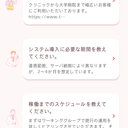
クリニックから大学病院まで幅広いお客様
にご利用いただいております。
https://www.t…
システム導入に必要な期間を教え
てください。
連携範囲、サーバ納期により異なります
が、2～4か月を想定しています。
稼働までのスケジュールを教えて
ください。
まずはワーキンググループで現行の運用を
詳しくヒアリングさせていただきます。 そ