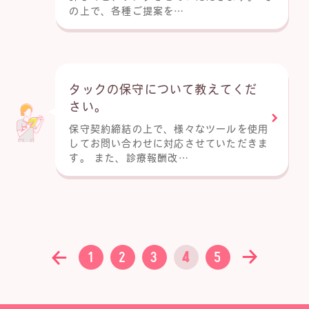
の上で、各種ご提案を…
タックの保守について教えてくだ
さい。
保守契約締結の上で、様々なツールを使用
してお問い合わせに対応させていただきま
す。 また、診療報酬改…
1
2
3
4
5