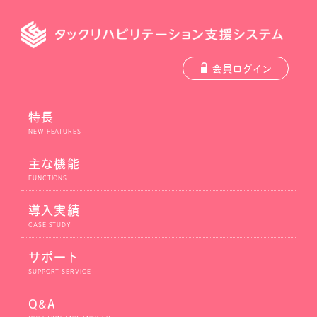
会員ログイン
特長
主な機能
導入実績
サポート
Q&A