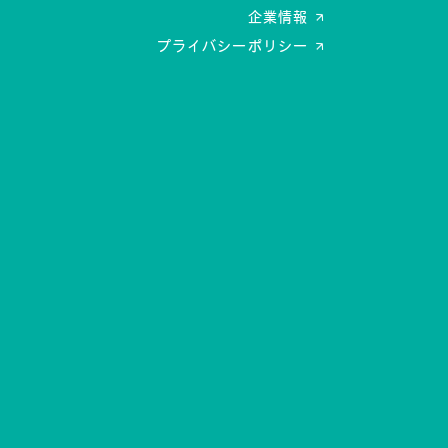
企業情報
プライバシーポリシー