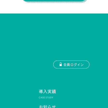
会員ログイン
導入実績
お知らせ