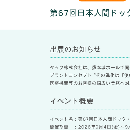
第67回日本人間ドッ
出展のお知らせ
タック株式会社は、熊本城ホールで開
ブランドコンセプト “その進化は「
医療機関等のお客様の幅広い業務へ対
イベント概要
イベント名：第67回日本人間ドック
開催期間 ：2026年9月4日(金)～9