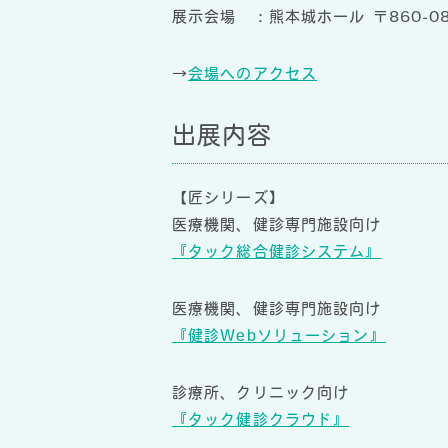
展示会場 ：熊本城ホール 〒860-0
→
会場へのアクセス
出展内容
【匠シリーズ】
医療機関、健診専門施設向け
『タック総合健診システム』
医療機関、健診専門施設向け
『健診Webソリューション』
診療所、クリニック向け
『タック健診クラウド』