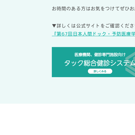
お時間のある方はお気をつけてぜひお
▼詳しくは公式サイトをご確認くださ
『第67回日本人間ドック・予防医療