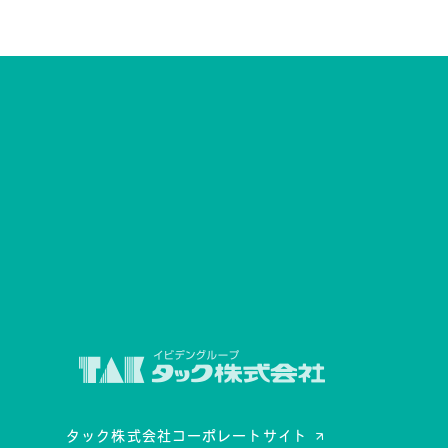
タック株式会社コーポレートサイト