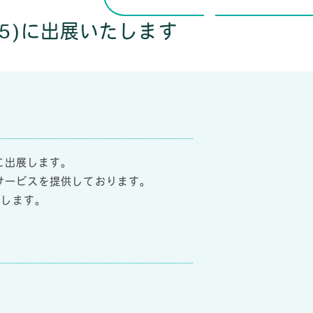
/5)に出展いたします
に出展します。
サービスを提供しております。
たします。