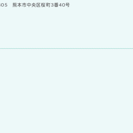
805 熊本市中央区桜町3番40号