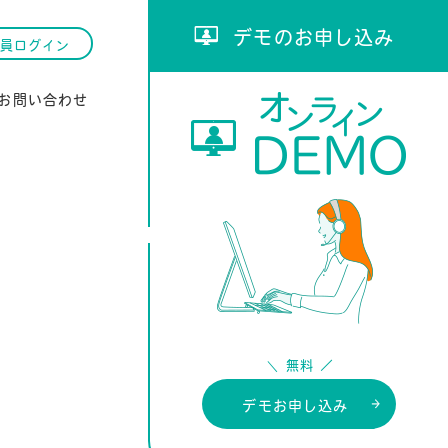
デモのお申し込み
員ログイン
お問い合わせ
デモお申し込み