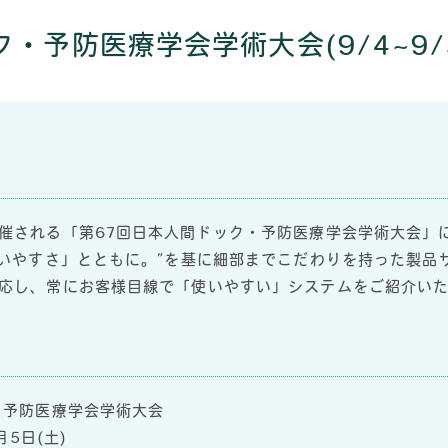
ク・予防医療学会学術大会(9/4~9
催される「第67回日本人間ドック・予防医療学会学術大会」
使いやすさ」とともに。”を基に細部までこだわりを持った製品
応し、常にお客様目線で「使いやすい」システムをご紹介い
・予防医療学会学術大会
月5日(土)