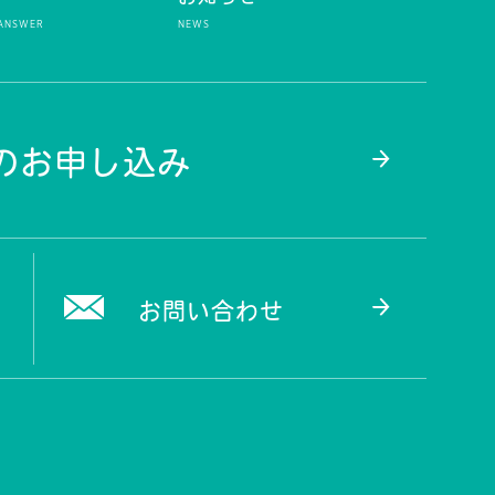
のお申し込み
お問い合わせ