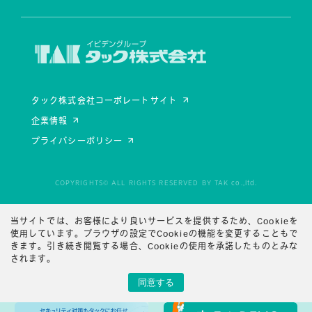
タック株式会社コーポレートサイト
企業情報
プライバシーポリシー
COPYRIGHTS© ALL RIGHTS RESERVED BY TAK co.,ltd.
当サイトでは、お客様により良いサービスを提供するため、Cookieを
使用しています。ブラウザの設定でCookieの機能を変更することもで
きます。
引き続き閲覧する場合、Cookieの使用を承諾したものとみな
されます。
同意する