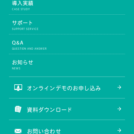
導入実績
サポート
Q&A
お知らせ
オンラインデモのお申し込み
資料ダウンロード
お問い合わせ