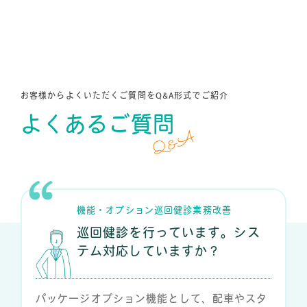
お客様からよくいただくご質問をQ&A形式でご紹介
よくあるご質問
Q&A
機能
・
オプション
巡回健診
業務改善
巡回健診を行っています。シス
テム対応していますか？
パッケージオプション機能として、配車やスタ