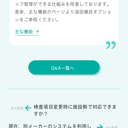
ッフ管理ができる仕組みを用意しております。
是非、主な機能のページより巡回健診オプショ
ンをご参照ください。
主な機能
Q&A一覧へ
検査項目変更時に施設側で対応できま
すか？
現在、別メーカーのシステムを利用し