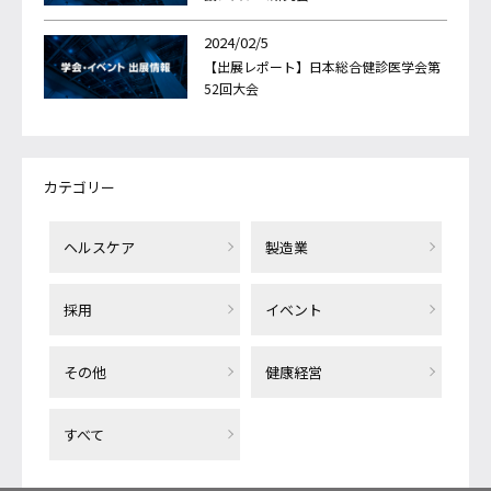
2024/02/5
【出展レポート】日本総合健診医学会第
52回大会
カテゴリー
ヘルスケア
製造業
採用
イベント
その他
健康経営
すべて