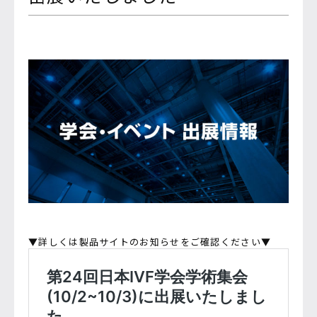
▼詳しくは製品サイトのお知らせをご確認ください▼