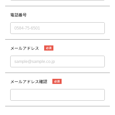
電話番号
メールアドレス
メールアドレス確認