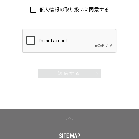
個人情報の取り扱い
に同意する
送信する