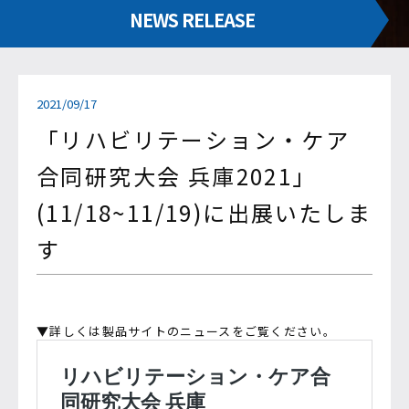
NEWS RELEASE
2021/09/17
「リハビリテーション・ケア
合同研究大会 兵庫2021」
(11/18~11/19)に出展いたしま
す
▼詳しくは製品サイトのニュースをご覧ください。