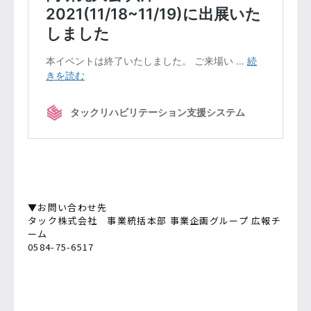
▼お問い合わせ先
タック株式会社 事業統括本部 事業企画グループ 広報チ
ーム
0584-75-6517