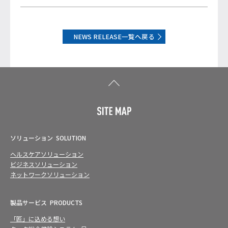
NEWS RELEASE一覧へ戻る
ソリューション
SOLUTION
ヘルスケアソリューション
ビジネスソリューション
ネットワークソリューション
製品サービス
PRODUCTS
「匠」に込める想い