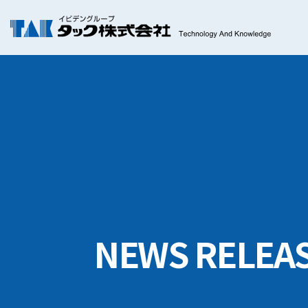
NEWS RELEA