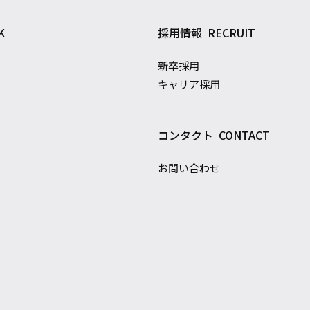
K
採用情報
RECRUIT
新卒採用
キャリア採用
コンタクト
CONTACT
お問い合わせ