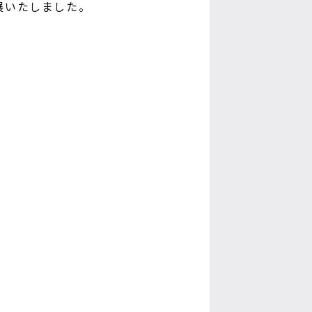
出展いたしました。