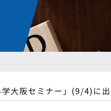
科学大阪セミナー」(9/4)に