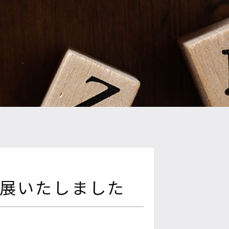
出展いたしました