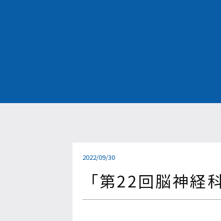
2022/09/30
「第22回脳神経