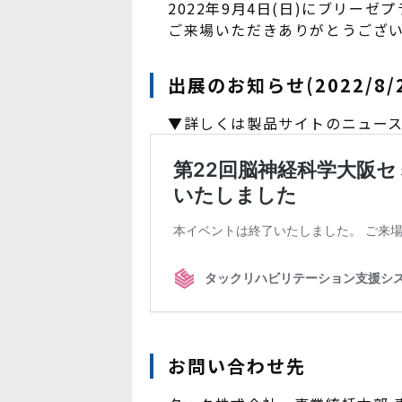
2022年9月4日(日)にブリー
ご来場いただきありがとうござ
出展のお知らせ(2022/8/2
▼詳しくは製品サイトのニュー
お問い合わせ先