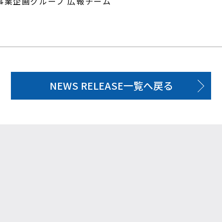
事業企画グループ 広報チーム
NEWS RELEASE一覧へ戻る