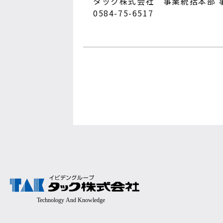
タック株式会社 事業統括本部 
0584-75-6517