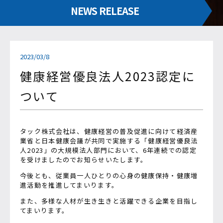
NEWS RELEASE
2023/03/8
健康経営優良法人2023認定に
ついて
タック株式会社は、健康経営の普及促進に向けて経済産
業省と日本健康会議が共同で実施する「健康経営優良法
人2023」の大規模法人部門において、6年連続での認定
を受けましたのでお知らせいたします。
今後とも、従業員一人ひとりの心身の健康保持・健康増
進活動を推進してまいります。
また、多様な人材が生き生きと活躍できる企業を目指し
てまいります。