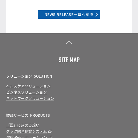
NEWS RELEASE一覧へ戻る
ソリューション
SOLUTION
ヘルスケアソリューション
ビジネスソリューション
ネットワークソリューション
製品サービス
PRODUCTS
「匠」に込める想い
タック総合健診システム
健診Webソリューション