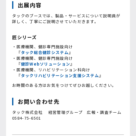
出展内容
タックのブースでは、製品・サービスについて説明員が
詳しく、丁寧にご説明させていただきます。
匠シリーズ
・医療機関、健診専門施設向け
『
タック総合健診システム
』
・医療機関、健診専門施設向け
『
健診Webソリューション
』
・医療機関、リハビリテーション科向け
『
タックリハビリテーション支援システム
』
お時間のある方はお気をつけてぜひお越しください。
お問い合わせ先
タック株式会社 経営管理グループ 広報・調査チーム
0584-75-6501