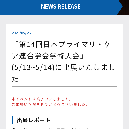
NEWS RELEASE
2023/05/26
「第14回日本プライマリ・ケ
ア連合学会学術大会」
(5/13~5/14)に出展いたしまし
た
本イベントは終了いたしました。
ご来場いただきありがとうございました。
出展レポート