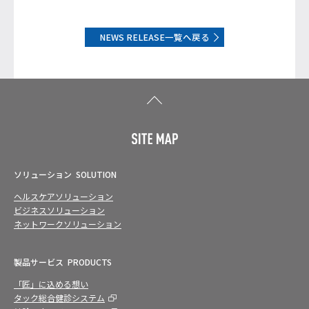
NEWS RELEASE一覧へ戻る
ソリューション
SOLUTION
ヘルスケアソリューション
ビジネスソリューション
ネットワークソリューション
製品サービス
PRODUCTS
「匠」に込める想い
タック総合健診システム