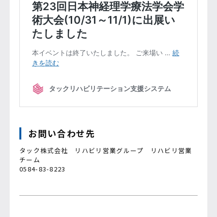
お問い合わせ先
タック株式会社 リハビリ営業グループ リハビリ営業
チーム
0584-83-8223