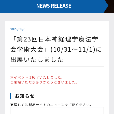
NEWS RELEASE
2025/08/6
「第23回日本神経理学療法学
会学術大会」(10/31～11/1)に
出展いたしました
本イベントは終了いたしました。
ご来場いただきありがとうございました。
お知らせ
▼詳しくは製品サイトのニュースをご覧ください。