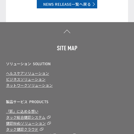
NEWS RELEASE一覧へ戻る
ソリューション
SOLUTION
ヘルスケアソリューション
ビジネスソリューション
ネットワークソリューション
製品サービス
PRODUCTS
「匠」に込める想い
タック総合健診システム
健診Webソリューション
タック健診クラウド