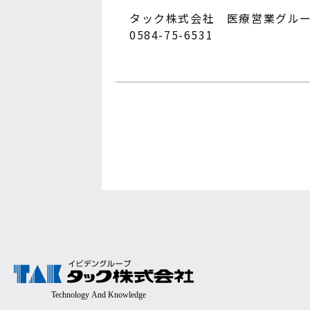
タック株式会社 医療営業グル
0584-75-6531