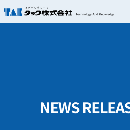
NEWS RELEA