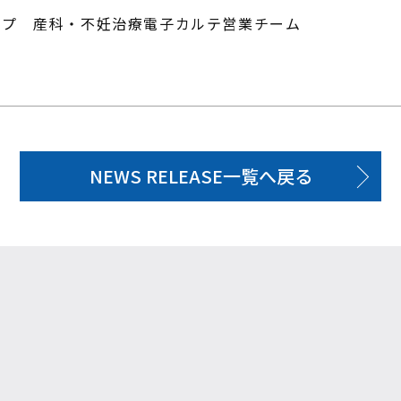
ープ 産科・不妊治療電子カルテ営業チーム
NEWS RELEASE一覧へ戻る