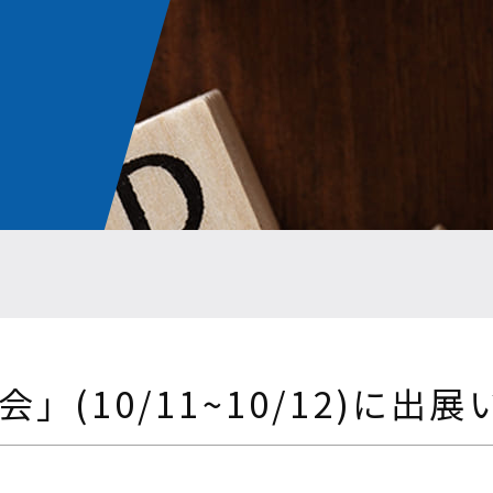
会」(10/11~10/12)に出