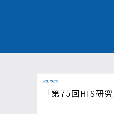
2025/08/6
「第75回HIS研究