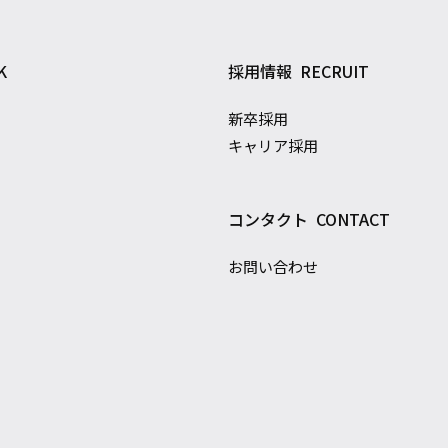
K
採用情報
RECRUIT
新卒採用
キャリア採用
コンタクト
CONTACT
お問い合わせ