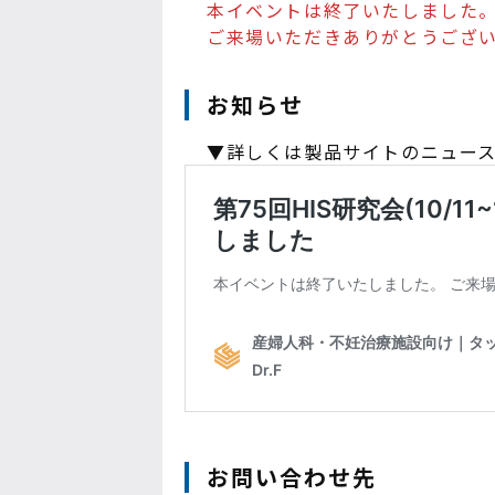
本イベントは終了いたしました
ご来場いただきありがとうござ
お知らせ
▼詳しくは製品サイトのニュー
お問い合わせ先