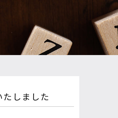
展いたしました