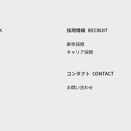
K
採用情報
RECRUIT
新卒採用
キャリア採用
コンタクト
CONTACT
お問い合わせ