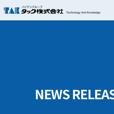
NEWS RELEA