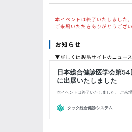
本イベントは終了いたしました
ご来場いただきありがとうござ
お知らせ
▼詳しくは製品サイトのニュー