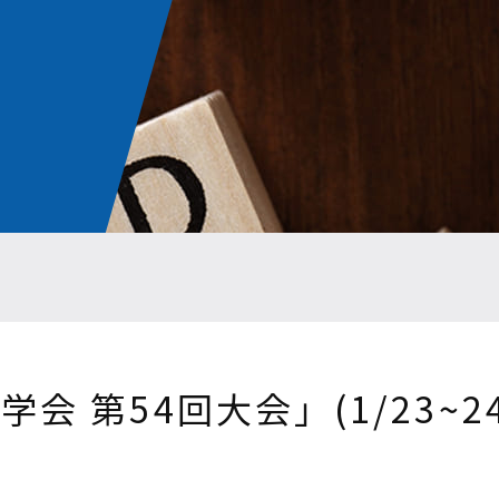
会 第54回大会」(1/23~