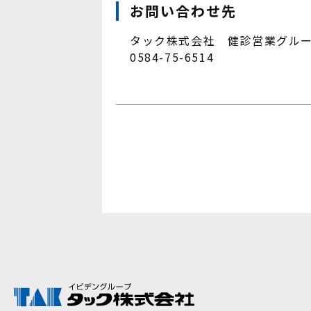
お問い合わせ先
タック株式会社 健診営業グル
0584-75-6514