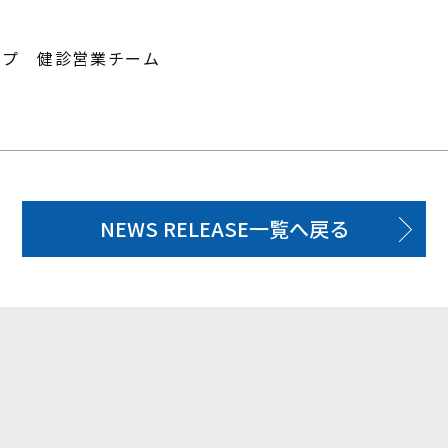
ープ 健診営業チーム
NEWS RELEASE一覧へ戻る