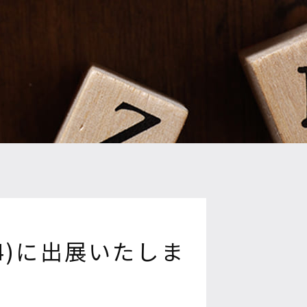
24)に出展いたしま