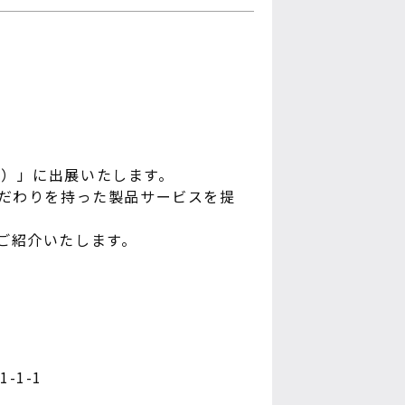
6）」に出展いたします。
こだわりを持った製品サービスを提
ご紹介いたします。
-1-1