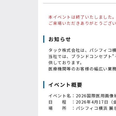
本イベントは終了いたしました
ご来場いただきありがとうござ
お知らせ
タック株式会社は、パシフィコ横浜
当社では、ブランドコンセプト"
供しております。
医療機関等のお客様の幅広い業
イベント概要
イベント名：2026国際医用画像総
日 程 ：2026年4月17日（
場 所 ：パシフィコ横浜 展示ホ