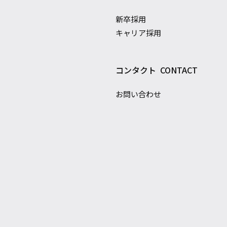
新卒採用
キャリア採用
コンタクト
CONTACT
お問い合わせ