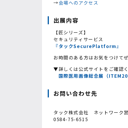
→
会場へのアクセス
出展内容
【匠シリーズ】
セキュリティサービス
『タックSecurePlatform』
お時間のある方はお気をつけて
▼詳しくは公式サイトをご確認
国際医用画像総合展（ITEM20
お問い合わせ先
タック株式会社 ネットワーク
0584-75-6515