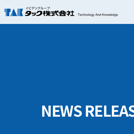
NEWS RELEA