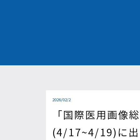
2026/02/2
「国際医用画像総合
(4/17~4/19