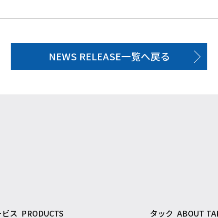
NEWS RELEASE一覧へ戻る
ービス
PRODUCTS
タック
ABOUT TA