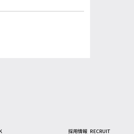
K
採用情報
RECRUIT