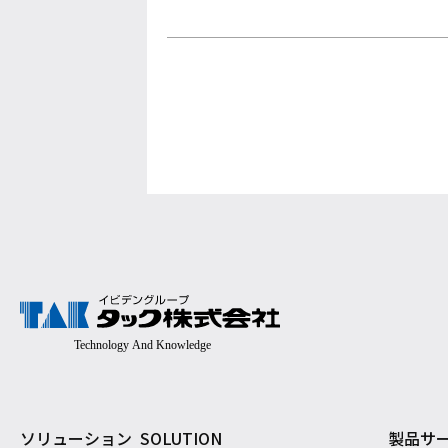
ソリューション
SOLUTION
製品サ