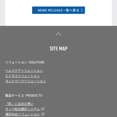
NEWS RELEASE一覧へ戻る
ソリューション
SOLUTION
ヘルスケアソリューション
ビジネスソリューション
ネットワークソリューション
製品サービス
PRODUCTS
「匠」に込める想い
タック総合健診システム
健診Webソリューション