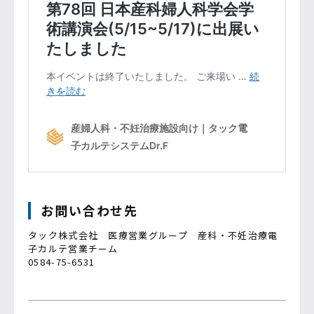
お問い合わせ先
タック株式会社 医療営業グループ 産科・不妊治療電
子カルテ営業チーム
0584-75-6531