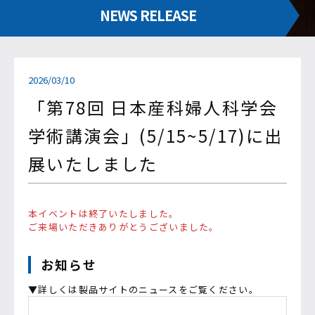
NEWS RELEASE
2026/03/10
「第78回 日本産科婦人科学会
学術講演会」(5/15~5/17)に出
展いたしました
本イベントは終了いたしました。
ご来場いただきありがとうございました。
お知らせ
▼詳しくは製品サイトのニュースをご覧ください。