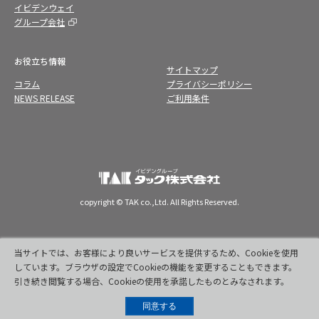
イビデンウェイ
グループ会社
お役立ち情報
サイトマップ
コラム
プライバシーポリシー
NEWS RELEASE
ご利用条件
copyright © TAK co.,Ltd. All Rights Reserved.
当サイトでは、お客様により良いサービスを提供するため、Cookieを使用
しています。ブラウザの設定でCookieの機能を変更することもできます。
引き続き閲覧する場合、Cookieの使用を承諾したものとみなされます。
同意する