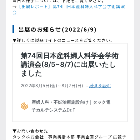
当日の様子については、下記をご覧ください。
→
【出展レポート】第74回日本産科婦人科学会学術講演
会
出展のお知らせ(2022/6/9)
▼詳しくは製品サイトのニュースをご覧ください。
▼お問い合わせ先
タック株式会社 事業統括本部 事業企画グループ 広報チ