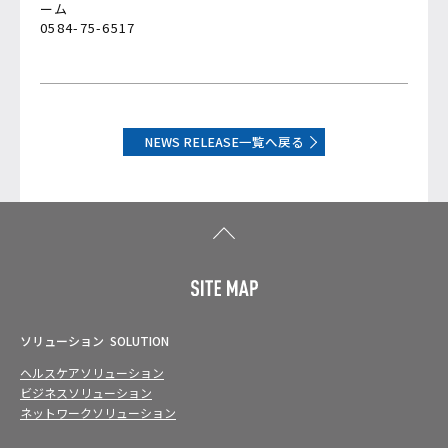
ーム
0584-75-6517
NEWS RELEASE一覧へ戻る
ソリューション
SOLUTION
ヘルスケアソリューション
ビジネスソリューション
ネットワークソリューション