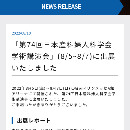
NEWS RELEASE
2022/08/19
「第74回日本産科婦人科学会
学術講演会」(8/5~8/7)に出展
いたしました
2022年8月5日(金)～8月7日(日)に福岡マリンメッセA館
アリーナにて開催された、第74回日本産科婦人科学会学
術講演会に出展いたしました。
ご来場いただきありがとうございました。
出展レポート