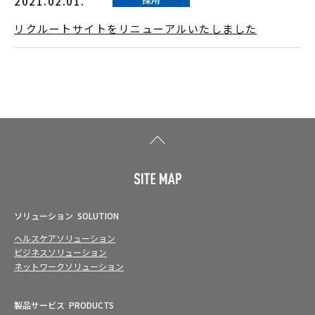
2021.02.01.
リクルートサイトをリニューアルいたしました
ソリューション
SOLUTION
ヘルスケアソリューション
ビジネスソリューション
ネットワークソリューション
製品サービス
PRODUCTS