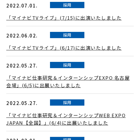
採用
2022.07.01.
「マイナビTVライブ」(7/15)に出演いたしました
採用
2022.06.02.
「マイナビTVライブ」(6/17)に出演いたしました
採用
2022.05.27.
「マイナビ仕事研究＆インターンシップEXPO 名古屋
会場」(6/5)に出展いたしました
採用
2022.05.27.
「マイナビ仕事研究＆インターンシップWEB EXPO
JAPAN【全国】」(6/4)に出展いたしました
採用