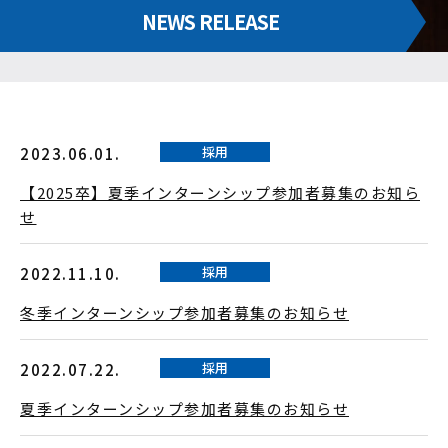
NEWS RELEASE
採用
2023.06.01.
【2025卒】夏季インターンシップ参加者募集のお知ら
せ
採用
2022.11.10.
冬季インターンシップ参加者募集のお知らせ
採用
2022.07.22.
夏季インターンシップ参加者募集のお知らせ