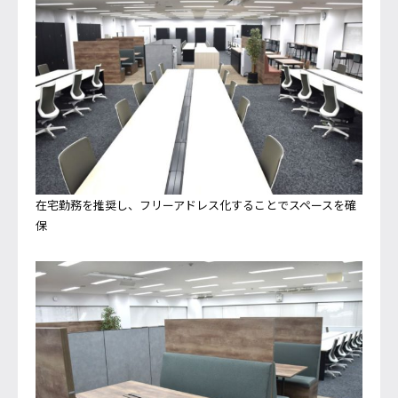
在宅勤務を推奨し、フリーアドレス化することでスペースを確
保