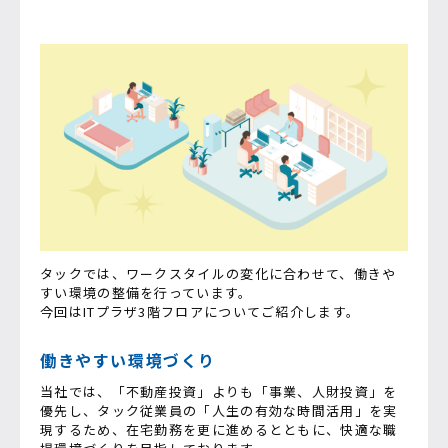
タックでは、ワークスタイルの変化に合わせて、働きや
すい環境の整備を行っています。
今回はITプラザ3階フロアについてご紹介します。
働きやすい環境づくり
当社では、「不動産投資」よりも「事業、人財投資」を
優先し、タック従業員の「人生の有効な時間活用」を実
現するため、在宅勤務を更に進めるとともに、快適な職