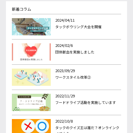
新着コラム
2024/04/11
タックボウリング大会を開催
2024/02/6
団体献血を実施しました
2023/09/29
ワークスタイル改革②
2022/11/29
フードドライブ活動を実施しています
2022/10/8
タックのクイズ王は誰だ？オンラインク