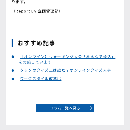
ります。
（Report By 企画管理部）
おすすめ記事
【オンライン】ウォーキング大会「みんなで歩活」
を実施しています
タックのクイズ王は誰だ？オンラインクイズ大会
ワークスタイル改革①
コラム一覧へ戻る