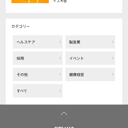
イズ大会
カテゴリー
ヘルスケア
製造業
採用
イベント
その他
健康経営
すべて