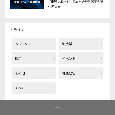
【出展レポート】日本総合健診医学会第
52回大会
カテゴリー
ヘルスケア
製造業
採用
イベント
その他
健康経営
すべて