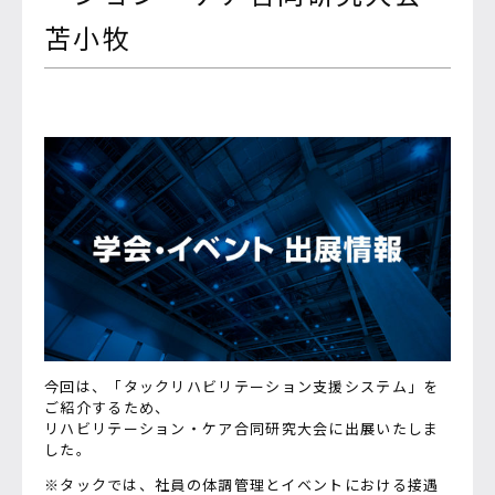
苫小牧
今回は、「タックリハビリテーション支援システム」を
ご紹介するため、
リハビリテーション・ケア合同研究大会に出展いたしま
した。
※タックでは、社員の体調管理とイベントにおける接遇