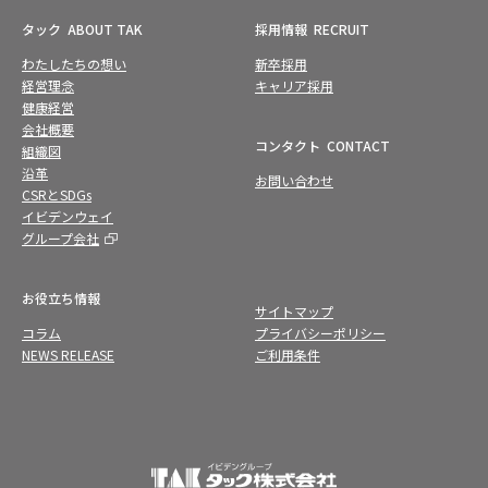
タック
ABOUT TAK
採用情報
RECRUIT
わたしたちの想い
新卒採用
経営理念
キャリア採用
健康経営
会社概要
コンタクト
CONTACT
組織図
沿革
お問い合わせ
CSRとSDGs
イビデンウェイ
グループ会社
お役立ち情報
サイトマップ
コラム
プライバシーポリシー
NEWS RELEASE
ご利用条件