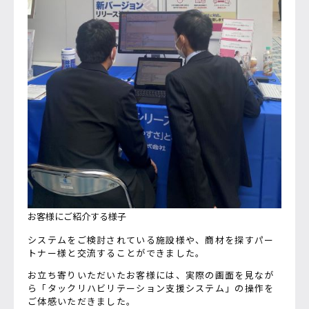
お客様にご紹介する様子
システムをご検討されている施設様や、商材を探すパー
トナー様と交流することができました。
お立ち寄りいただいたお客様には、実際の画面を見なが
ら「タックリハビリテーション支援システム」の操作を
ご体感いただきました。