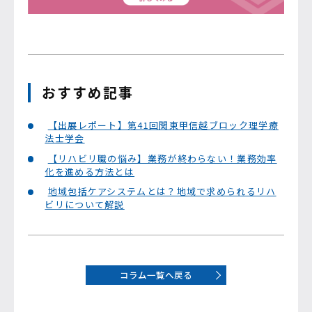
おすすめ記事
【出展レポート】第41回関東甲信越ブロック理学療
法士学会
【リハビリ職の悩み】業務が終わらない！業務効率
化を進める方法とは
地域包括ケアシステムとは？地域で求められるリハ
ビリについて解説
コラム一覧へ戻る