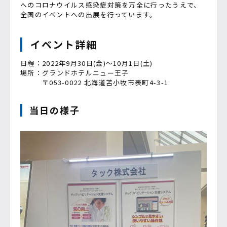
へのコロナウイルス感染症対策を万全に行ったうえで、
全国のイベントへの出展を行っています。
イベント詳細
日程：2022年9月30日(金)～10月1日(土)
場所：グランドホテルニュー王子
〒053-0022 北海道苫小牧市表町4-3-1
当日の様子