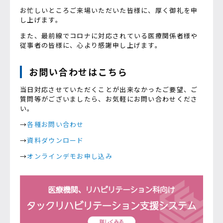
お忙しいところご来場いただいた皆様に、厚く御礼を申
し上げます。
また、最前線でコロナに対応されている医療関係者様や
従事者の皆様に、心より感謝申し上げます。
お問い合わせはこちら
当日対応させていただくことが出来なかったご要望、ご
質問等がございましたら、お気軽にお問い合わせくださ
い。
→
各種お問い合わせ
→
資料ダウンロード
→
オンラインデモお申し込み