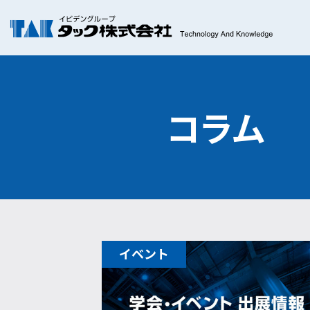
コラム
イベント