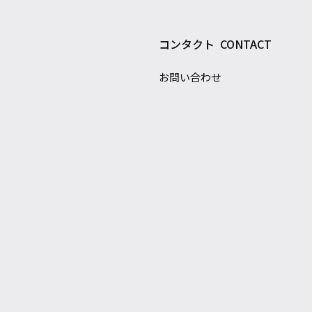
コンタクト
CONTACT
お問い合わせ