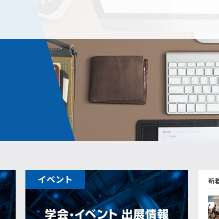
イベント
新