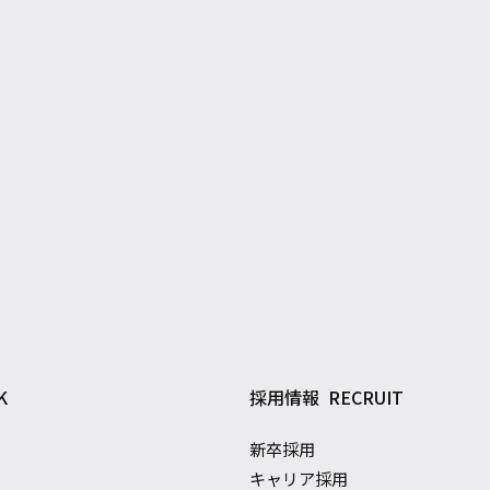
K
採用情報
RECRUIT
新卒採用
キャリア採用