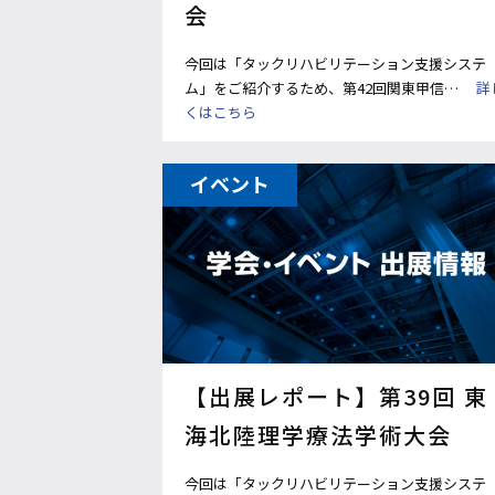
会
今回は「タックリハビリテーション支援システ
ム」をご紹介するため、第42回関東甲信…
詳
くはこちら
イベント
【出展レポート】第39回 東
海北陸理学療法学術大会
今回は「タックリハビリテーション支援システ