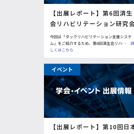
【出展レポート】第6回済生
会リハビリテーション研究
今回は「タックリハビリテーション支援システ
ム」をご紹介するため、第6回済生会リハ…
しくはこちら
イベント
【出展レポート】第10回日