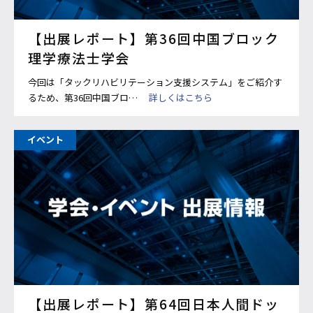
【出展レポート】第36回中国ブロック
理学療法士学会
今回は「タックリハビリテーション支援システム」をご紹介す
るため、第36回中国ブロ…
詳しくはこちら
イベント
【出展レポート】第64回日本人間ドッ