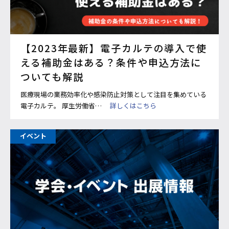
【2023年最新】電子カルテの導入で使
える補助金はある？条件や申込方法に
ついても解説
医療現場の業務効率化や感染防止対策として注目を集めている
電子カルテ。 厚生労働省…
詳しくはこちら
イベント