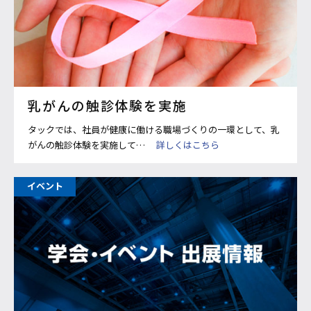
乳がんの触診体験を実施
タックでは、社員が健康に働ける職場づくりの一環として、乳
がんの触診体験を実施して…
詳しくはこちら
イベント