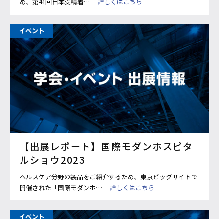
め、第41回日本受精着…
詳しくはこちら
イベント
【出展レポート】国際モダンホスピタ
ルショウ2023
ヘルスケア分野の製品をご紹介するため、東京ビッグサイトで
開催された「国際モダンホ…
詳しくはこちら
イベント