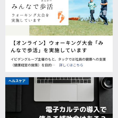
【オンライン】ウォーキング大会「み
んなで歩活」を実施しています
イビデングループ主催のもと、タックでは社員の健康への支援
（健康経営の施策）を目的…
詳しくはこちら
ヘルスケア