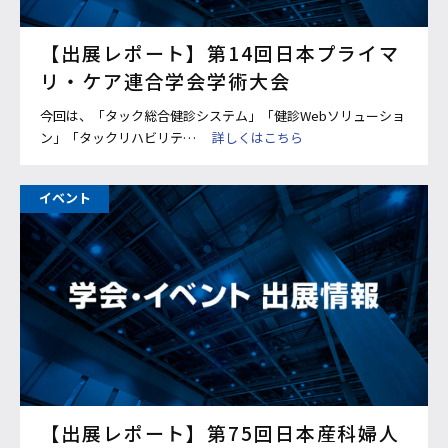
【出展レポート】第14回日本プライマ
リ・ケア連合学会学術大会
今回は、「タック総合健診システム」「健診Webソリューショ
ン」「タックリハビリテ…
詳しくはこちら
イベント
【出展レポート】第75回日本産科婦人