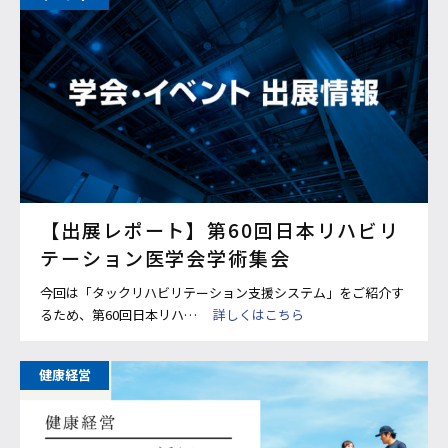
【出展レポート】第60回日本リハビリ
テーション医学会学術集会
今回は「タックリハビリテーション支援システム」をご紹介す
るため、第60回日本リハ…
詳しくはこちら
健康経営