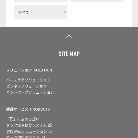
すべて
ソリューション
SOLUTION
ヘルスケアソリューション
ビジネスソリューション
ネットワークソリューション
製品サービス
PRODUCTS
「匠」に込める想い
タック総合健診システム
健診Webソリューション
タック健診クラウド