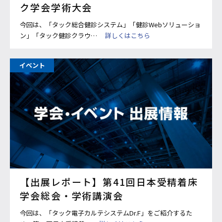
ク学会学術大会
今回は、「タック総合健診システム」「健診Webソリューショ
ン」「タック健診クラウ…
詳しくはこちら
イベント
【出展レポート】第41回日本受精着床
学会総会・学術講演会
今回は、「タック電子カルテシステムDr.F」をご紹介するた