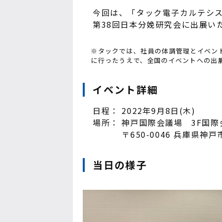
今回は、「タック電子カルテシス
第38回日本分娩研究会に出展い
※タックでは、社員の体調管理とイベン
に行ったうえで、全国のイベントへの出
イベント詳細
日程： 2022年9月8日(木)
場所： 神戸国際会議場 3F国
〒650-0046 兵庫県神戸市
当日の様子