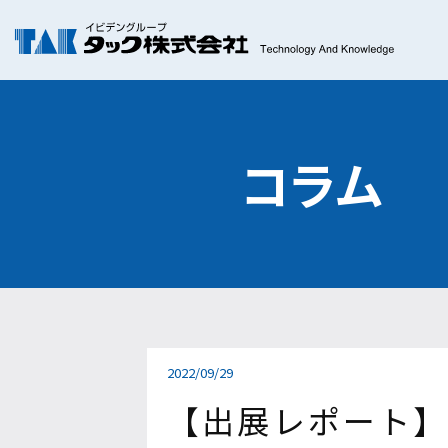
コラム
2022/09/29
【出展レポート】