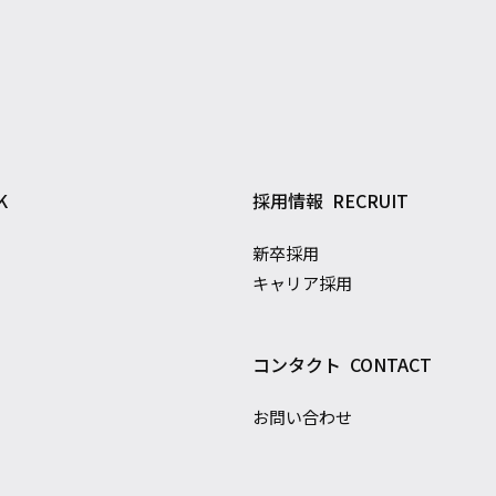
K
採用情報
RECRUIT
新卒採用
キャリア採用
コンタクト
CONTACT
お問い合わせ