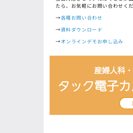
たら、お気軽にお問い合わせく
→
各種お問い合わせ
→
資料ダウンロード
→
オンラインデモお申し込み