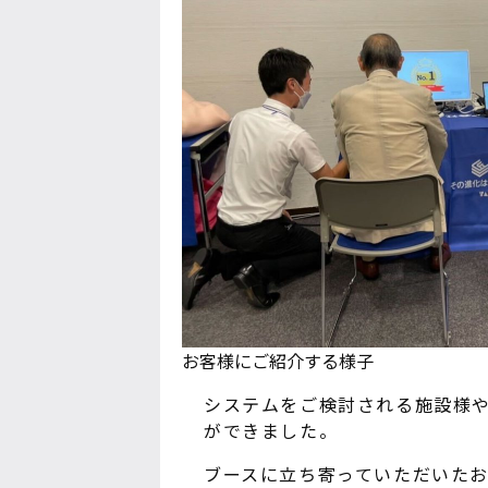
お客様にご紹介する様子
システムをご検討される施設様
ができました。
ブースに立ち寄っていただいた