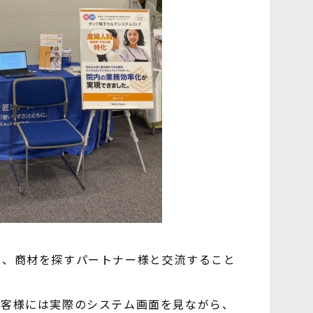
や、商材を探すパートナー様と交流すること
お客様には実際のシステム画面を見ながら、