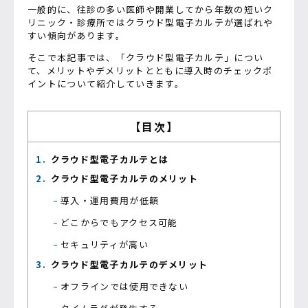
一般的に、往診の多い医師や開業してから年数の短いク
リニック・診療所ではクラウド型電子カルテが選ばれや
すい傾向があります。
そこで本記事では、「クラウド型電子カルテ」につい
て、メリットやデメリットとともに導入時のチェックポ
イントについて紹介していきます。
【目次】
クラウド型電子カルテとは
クラウド型電子カルテのメリット
導入・運用費用が低額
どこからでもアクセス可能
セキュリティが高い
クラウド型電子カルテのデメリット
オフラインでは使用できない