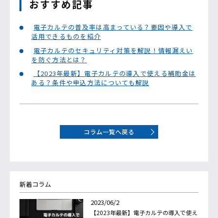
おすすめ記事
電子カルテの普及率は高まっている？要因や導入で
活用できるものを紹介
電子カルテのセキュリティ対策を解説！情報漏えい
を防ぐ方法とは？
【2023年最新】電子カルテの導入で使える補助金は
ある？条件や申込方法についても解説
コラム一覧へ戻る
新着コラム
2023/06/2
【2023年最新】電子カルテの導入で使え