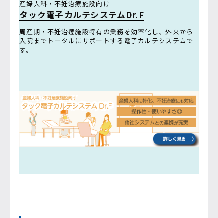
産婦人科・不妊治療施設向け
タック電子カルテシステムDr.F
周産期・不妊治療施設特有の業務を効率化し、外来から
入院までトータルにサポートする電子カルテシステムで
す。