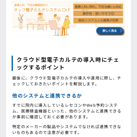
クラウド型電子カルテの導入時にチェ
ックするポイント
最後に、クラウド型電子カルテの導入や運用に際し、チ
ェックしておきたいポイントを解説します。
他のシステムと連携できるか
すでに院内に導入しているレセコンやWeb予約システ
ム、医療検査機器といった、他のシステムと連携できる
か事前に確認しておく必要があります。
特定のメーカーの製品やシステムでなければ連携できな
いものもあるので注意が必要です。