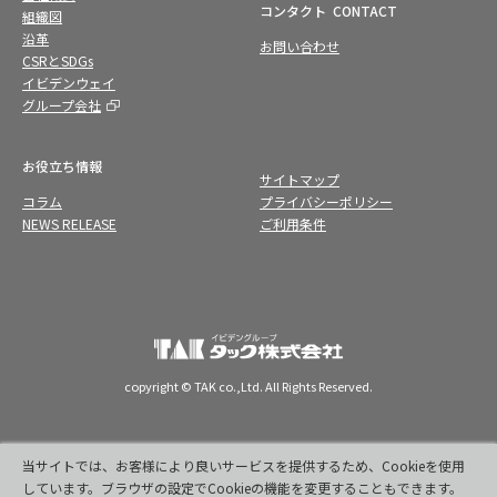
コンタクト
CONTACT
組織図
沿革
お問い合わせ
CSRとSDGs
イビデンウェイ
グループ会社
お役立ち情報
サイトマップ
コラム
プライバシーポリシー
NEWS RELEASE
ご利用条件
copyright © TAK co.,Ltd. All Rights Reserved.
当サイトでは、お客様により良いサービスを提供するため、Cookieを使用
しています。ブラウザの設定でCookieの機能を変更することもできます。