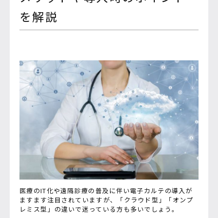
を解説
医療のIT化や遠隔診療の普及に伴い電子カルテの導入が
ますます注目されていますが、「クラウド型」「オンプ
レミス型」の違いで迷っている方も多いでしょう。