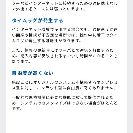
ターなどインターネットに接続するための通信端末なし
で外出するケースには弱いといえます。
タイムラグが発生する
インターネット環境で使用する場合でも、通信速度が遅
い回線や接続が不安定な場所では、操作中に若干のタイ
ムラグが発生する可能性があります。
また、情報の更新時にはサーバとの通信を経由するた
め、記入内容が反映されるまで少し時間がかかることも
あります。
自由度が高くない
施設ごとにオリジナルのシステムを構築するオンプレミ
ス型に対して、クラウド型は自由度が高くありません。
一般的な医療機関に必要な機能に絞って提供されるた
め、システムのカスタマイズはできない場合がほとんど
です。