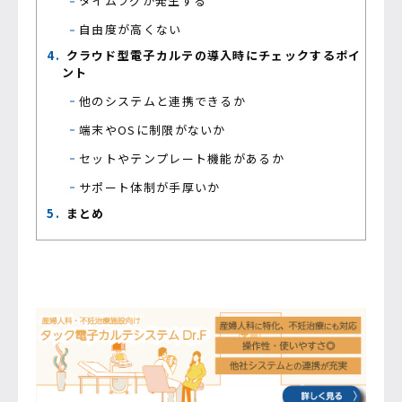
タイムラグが発生する
自由度が高くない
クラウド型電子カルテの導入時にチェックするポイ
ント
他のシステムと連携できるか
端末やOSに制限がないか
セットやテンプレート機能があるか
サポート体制が手厚いか
まとめ