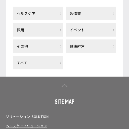
ヘルスケア
製造業
採用
イベント
その他
健康経営
すべて
ソリューション
SOLUTION
ヘルスケアソリューション